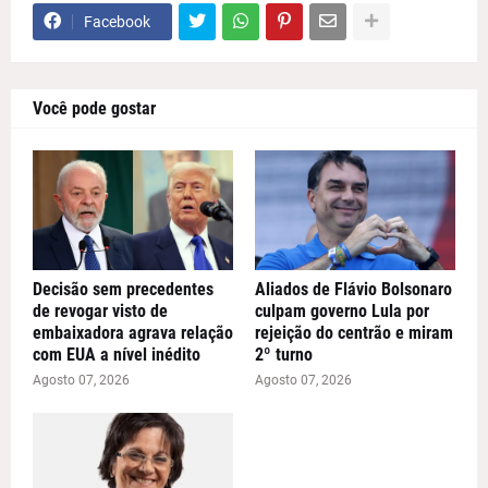
Facebook
Você pode gostar
Decisão sem precedentes
Aliados de Flávio Bolsonaro
de revogar visto de
culpam governo Lula por
embaixadora agrava relação
rejeição do centrão e miram
com EUA a nível inédito
2º turno
Agosto 07, 2026
Agosto 07, 2026