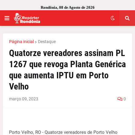
Rondônia, 08 de Agosto de 2026
Página inicial
Destaque
Quatorze vereadores assinam PL
1267 que revoga Planta Genérica
que aumenta IPTU em Porto
Velho
março 09, 2023
0
Porto Velho, RO - Quatorze vereadores de Porto Velho