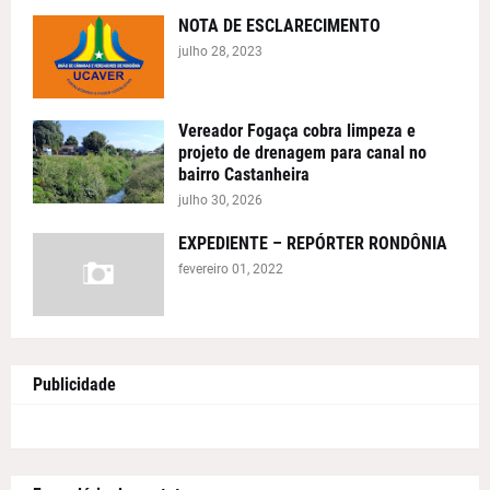
NOTA DE ESCLARECIMENTO
julho 28, 2023
Vereador Fogaça cobra limpeza e
projeto de drenagem para canal no
bairro Castanheira
julho 30, 2026
EXPEDIENTE – REPÓRTER RONDÔNIA
fevereiro 01, 2022
Publicidade