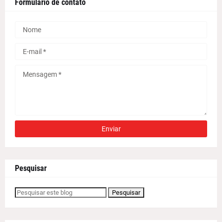
Formulário de contato
Pesquisar