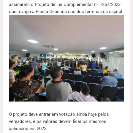
assinaram o Projeto de Lei Complementar nº 1267/2023
que revoga a Planta Genérica dos dos terrenos da capital.
O projeto deve entrar em votação ainda hoje pelos
vereadores, e os valores devem ficar os mesmos
aplicados em 2022.