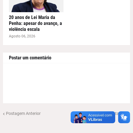
20 anos de Lei Maria da
Penha: apesar do avanço, a
violência escala
Agosto 06, 2026
Postar um comentário
Postagem Anterior
Próxima Postagem