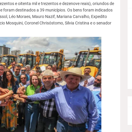
ezentos e oitenta mil e trezentos e dezenove reais), oriundos de
e foram destinados a 39 municípios. Os bens foram indicados
ssol, Léo Moraes, Mauro Nazif, Mariana Carvalho, Expedito
cio Mosquini, Coronel Chrisóstomo, Silvia Cristina e o senador