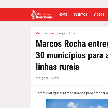
HOME
EVENTOS
VÍDEOS
Página inicial
Agricultura
Marcos Rocha entre
30 municípios para 
linhas rurais
março 31, 2023
Foram entregues 80 maquinários para atender a