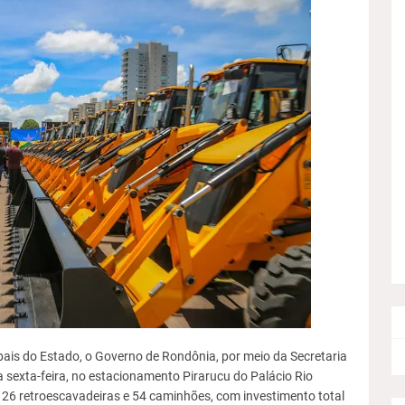
ais do Estado, o Governo de Rondônia, por meio da Secretaria
a sexta-feira, no estacionamento Pirarucu do Palácio Rio
 26 retroescavadeiras e 54 caminhões, com investimento total