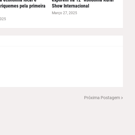
riquemes pela primeira
Show Internacional
Março 27, 2025
2025
Próxima Postagem