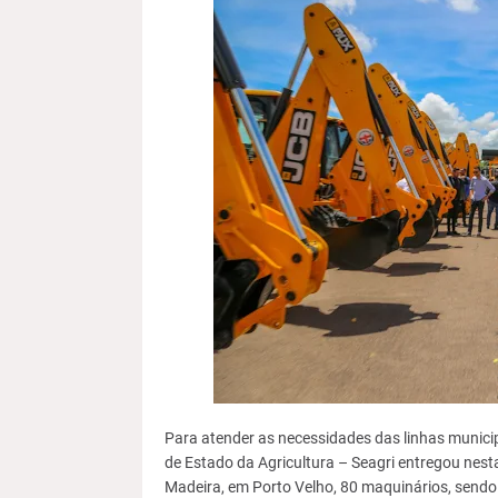
Para atender as necessidades das linhas municip
de Estado da Agricultura – Seagri entregou nest
Madeira, em Porto Velho, 80 maquinários, sendo