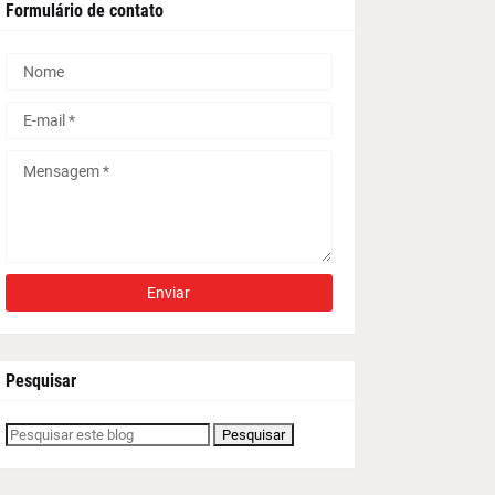
Formulário de contato
Pesquisar