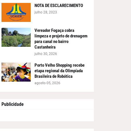
NOTA DE ESCLARECIMENTO
julho 28, 2023
Vereador Fogaça cobra
limpeza e projeto de drenagem
para canal no bairro
Castanheira
julho 30, 2026
Porto Velho Shopping recebe
etapa regional da Olimpíada
Brasileira de Robótica
agosto 05, 2026
Publicidade