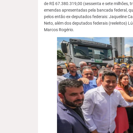
de R$ 67.380.319,00 (sessenta e sete milhões, tr
emendas apresentadas pela bancada federal, qu
pelos então ex-deputados federais: Jaqueline Ca
Neto, além dos deputados federais (reeleitos) Lú
Marcos Rogério.