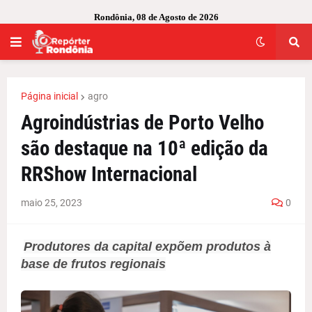
Rondônia, 08 de Agosto de 2026
Página inicial
agro
Agroindústrias de Porto Velho
são destaque na 10ª edição da
RRShow Internacional
maio 25, 2023
0
Produtores da capital expõem produtos à
base de frutos regionais