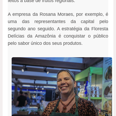
feitos à base de frutos regionais.
A empresa da Rosana Moraes, por exemplo, é
uma das representantes da capital pelo
segundo ano seguido. A estratégia da Floresta
Delícias da Amazônia é conquistar o público
pelo sabor único dos seus produtos.