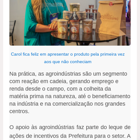
Carol fica feliz em apresentar o produto pela primeira vez
aos que não conheciam
Na prática, as agroindústrias são um segmento
com reação em cadeia, gerando emprego e
renda desde o campo, com a colheita da
matéria prima na natureza, até o beneficiamento
na indústria e na comercialização nos grandes
centros.
O apoio às agroindústrias faz parte do leque de
ações de incentivos da Prefeitura para o setor. A