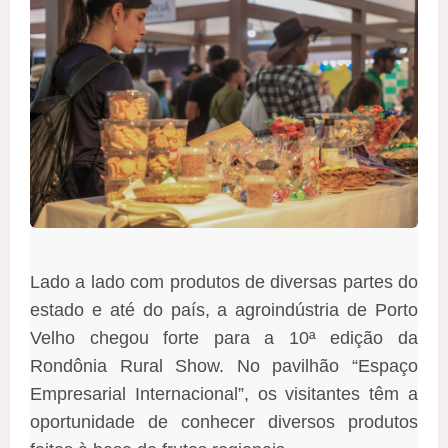
Lado a lado com produtos de diversas partes do
estado e até do país, a agroindústria de Porto
Velho chegou forte para a 10ª edição da
Rondônia Rural Show. No pavilhão “Espaço
Empresarial Internacional”, os visitantes têm a
oportunidade de conhecer diversos produtos