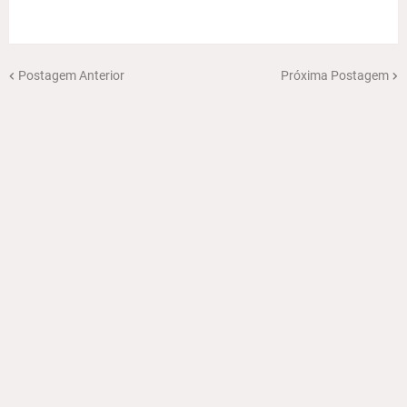
Postagem Anterior
Próxima Postagem