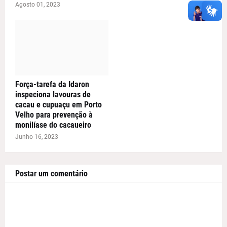
Agosto 01, 2023
Força-tarefa da Idaron
inspeciona lavouras de
cacau e cupuaçu em Porto
Velho para prevenção à
monilíase do cacaueiro
Junho 16, 2023
Postar um comentário