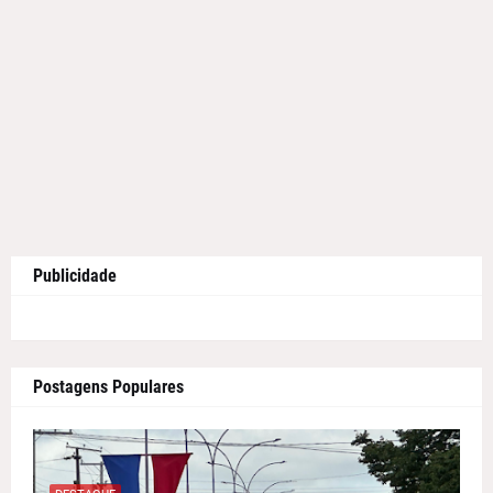
Publicidade
Postagens Populares