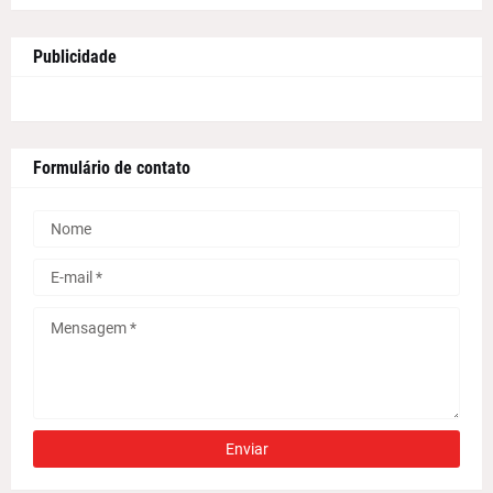
Publicidade
Formulário de contato