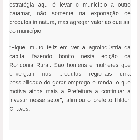
estratégia aqui é levar o município a outro
patamar, não somente na exportação de
produtos in natura, mas agregar valor ao que sai
do município.
“Fiquei muito feliz em ver a agroindústria da
capital fazendo bonito nesta edição da
Rondônia Rural. São homens e mulheres que
enxergam nos produtos regionais uma
possibilidade de gerar emprego e renda, o que
motiva ainda mais a Prefeitura a continuar a
investir nesse setor”, afirmou o prefeito Hildon
Chaves.