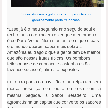
Rosane diz com orgulho que seus produtos são
genuinamente porto-velhenses
“Esse já é o meu segundo ano seguido aqui e
tenho muito orgulho em dizer que meu produto
é de Porto Velho. Num momento em que o país
e o mundo querem saber mais sobre a
Amazônia eu trago o que a gente tem de melhor
que são nossas frutas típicas. Os bombons
feitos a base de cupuaçu e castanha estão
fazendo sucesso”, afirma a expositora.
Em outro ponto do pavilhão o município também
marca presença com outra empresa com a
mesma pegada, a Sabor Beradeiro. Uma
agroindústria da capital que converte os sabores