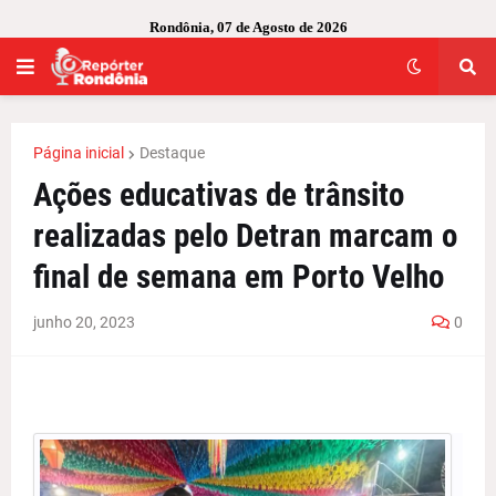
Rondônia, 07 de Agosto de 2026
Página inicial
Destaque
Ações educativas de trânsito
realizadas pelo Detran marcam o
final de semana em Porto Velho
junho 20, 2023
0