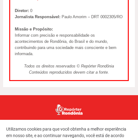
Diretor:
0
Jornalista Responsável:
Paulo Amorim – DRT 0002305/RO
Missão e Propósito:
Informar com precisão e responsabilidade os
acontecimentos de Rondônia, do Brasil e do mundo,
contribuindo para uma sociedade mais consciente e bem
informada.
Todos os direitos reservados © Repórter Rondônia
Conteúdos reproduzidos devem citar a fonte.
Utilizamos cookies para que você obtenha a melhor experiência
em nosso site, e ao continuar navegando, você está de acordo