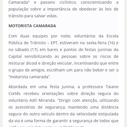
Camarada” e passeio ciclístico, conscientizando a
população sobre a importância de obedecer às leis de
trânsito para salvar vidas.
MOTORISTA CAMARADA
Com duas equipes por noite, voluntários da Escola
Pública de Trânsito – EPT, estiveram na sexta-feira (16) e
no sábado (17), em bares e pontos de festas juninas da
Capital sensibilizando as pessoas sobre os riscos de
misturar álcool e direção veicular, incentivando que entre
o grupo de amigos, escolham um para não beber e ser o
“motorista camarada”.
Abordada em uma festa junina, a professora Taiane
Cortês recebeu orientações sobre direção segura do
voluntário Adil Miranda. “Dirigir com atenção, utilizando
os acessórios de segurança, mantendo uma distância
segura do outro veículo dentro da velocidade estipulada
da via é uma forma de garantir a segurança de todos que