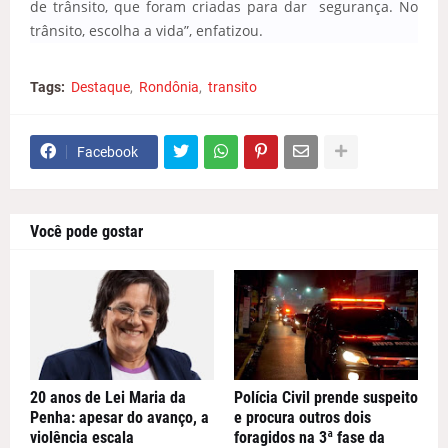
de trânsito, que foram criadas para dar segurança. No
trânsito, escolha a vida”, enfatizou.
Tags:
Destaque
Rondônia
transito
Facebook
Você pode gostar
20 anos de Lei Maria da
Polícia Civil prende suspeito
Penha: apesar do avanço, a
e procura outros dois
violência escala
foragidos na 3ª fase da