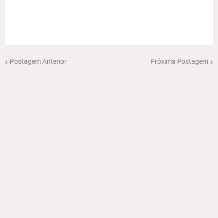
Postagem Anterior
Próxima Postagem