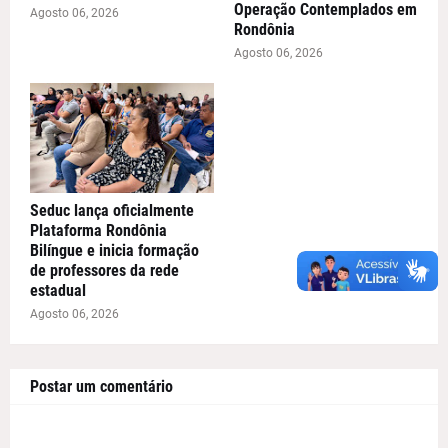
Operação Contemplados em
Agosto 06, 2026
Rondônia
Agosto 06, 2026
Seduc lança oficialmente
Plataforma Rondônia
Bilíngue e inicia formação
de professores da rede
estadual
Agosto 06, 2026
Postar um comentário