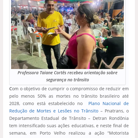
Professora Taiane Cortês recebeu orientação sobre
segurança no trânsito
C
om o objetivo de cumprir o compromisso de reduzir em
pelo menos 50% as mortes no trânsito brasileiro até
2028, como está estabelecido no
Plano Nacional de
Redução de Mortes e Lesões no Trânsito
– Pnatrans, o
Departamento Estadual de Trânsito – Detran Rondônia
tem intensificado suas ações educativas, e neste final de
semana, em Porto Velho realizou a ação “Motorista