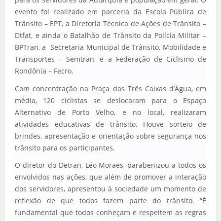
evento foi realizado em parceria da Escola Pública de
Trânsito – EPT, a Diretoria Técnica de Ações de Trânsito –
Dtfat, e ainda o Batalhão de Trânsito da Polícia Militar –
BPTran, a Secretaria Municipal de Trânsito, Mobilidade e
Transportes – Semtran, e a Federação de Ciclismo de
Rondônia – Fecro.
Com concentração na Praça das Três Caixas d’Água, em
média, 120 ciclistas se deslocaram para o Espaço
Alternativo de Porto Velho, e no local, realizaram
atividades educativas de trânsito. Houve sorteio de
brindes, apresentação e orientação sobre segurança nos
trânsito para os participantes.
O diretor do Detran, Léo Moraes, parabenizou a todos os
envolvidos nas ações, que além de promover a interação
dos servidores, apresentou à sociedade um momento de
reflexão de que todos fazem parte do trânsito. “É
fundamental que todos conheçam e respeitem as regras