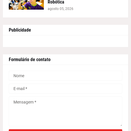
Robótica
agosto 05, 2026
Publicidade
Formulário de contato