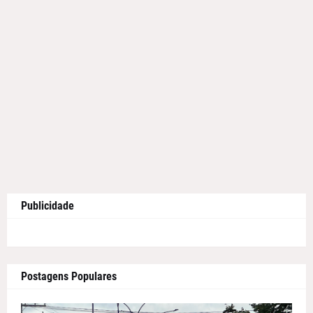
Publicidade
Postagens Populares