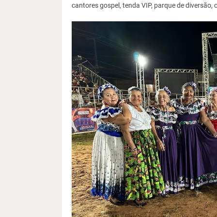
cantores gospel, tenda VIP, parque de diversão, 