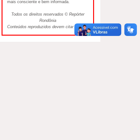
mais consciente e bem informada.
Todos os direitos reservados © Repórter
Rondônia
Conteúdos reproduzidos devem citar a fonte.