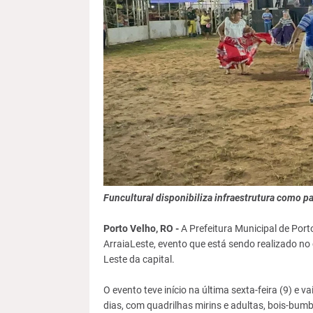
Funcultural disponibiliza infraestrutura como p
Porto Velho, RO -
A Prefeitura Municipal de Port
ArraiaLeste, evento que está sendo realizado no
Leste da capital.
O evento teve início na última sexta-feira (9) e 
dias, com quadrilhas mirins e adultas, bois-bumb