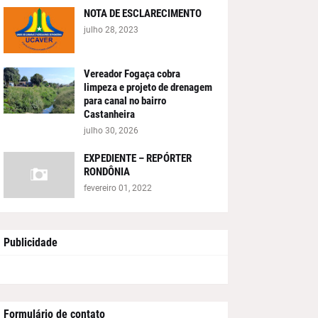
NOTA DE ESCLARECIMENTO
julho 28, 2023
Vereador Fogaça cobra
limpeza e projeto de drenagem
para canal no bairro
Castanheira
julho 30, 2026
EXPEDIENTE – REPÓRTER
RONDÔNIA
fevereiro 01, 2022
Publicidade
Formulário de contato