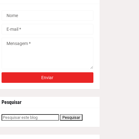
Pesquisar