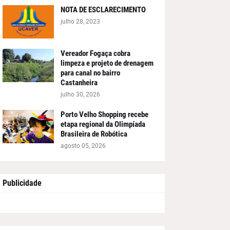
NOTA DE ESCLARECIMENTO
julho 28, 2023
Vereador Fogaça cobra
limpeza e projeto de drenagem
para canal no bairro
Castanheira
julho 30, 2026
Porto Velho Shopping recebe
etapa regional da Olimpíada
Brasileira de Robótica
agosto 05, 2026
Publicidade