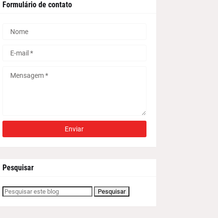
Formulário de contato
Pesquisar