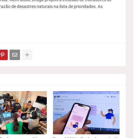
azão de desastres naturais na lista de prioridades. As