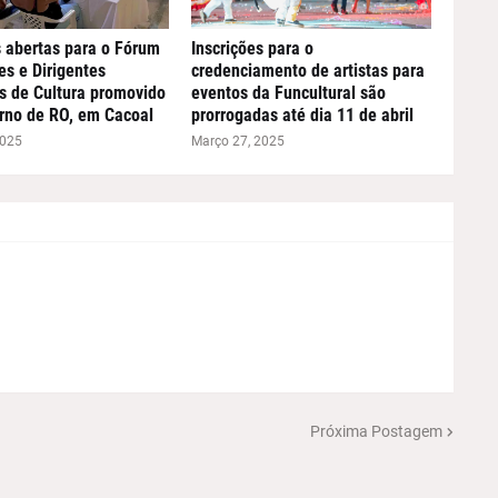
s abertas para o Fórum
Inscrições para o
es e Dirigentes
credenciamento de artistas para
s de Cultura promovido
eventos da Funcultural são
rno de RO, em Cacoal
prorrogadas até dia 11 de abril
2025
Março 27, 2025
Próxima Postagem