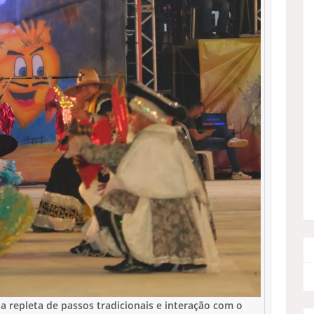
 repleta de passos tradicionais e interação com o