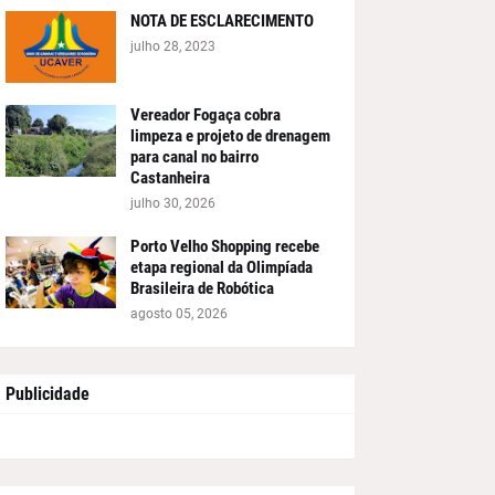
NOTA DE ESCLARECIMENTO
julho 28, 2023
Vereador Fogaça cobra
limpeza e projeto de drenagem
para canal no bairro
Castanheira
julho 30, 2026
Porto Velho Shopping recebe
etapa regional da Olimpíada
Brasileira de Robótica
agosto 05, 2026
Publicidade