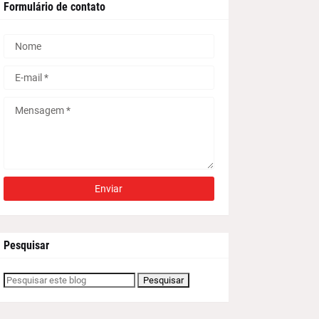
Formulário de contato
Pesquisar