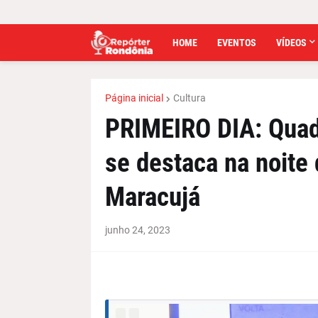
HOME
EVENTOS
VÍDEOS
Página inicial
Cultura
PRIMEIRO DIA: Quad
se destaca na noite 
Maracujá
junho 24, 2023