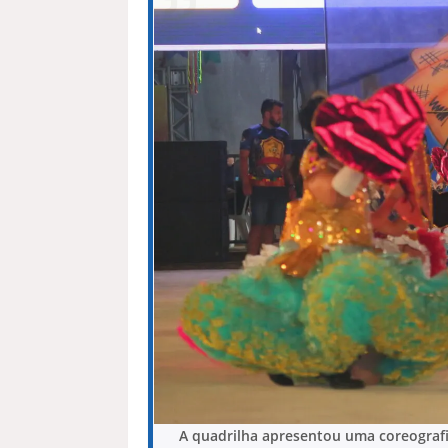
A quadrilha apresentou uma coreografia