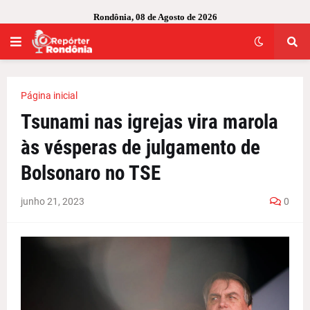
Rondônia, 08 de Agosto de 2026
Página inicial
Tsunami nas igrejas vira marola
às vésperas de julgamento de
Bolsonaro no TSE
junho 21, 2023
0