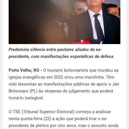
Predomina silêncio entre pastores aliados do ex-
presidente, com manifestações esporádicas de defesa
Porto Velho, RO -
O tsunami bolsonarista que inundou as
igrejas evangélicas em 2022 virou uma marolinha. Têm
sido bissextas as manifestações públicas de apoio a Jair
Bolsonaro (PL) às vésperas do julgamento que poderá
torná-lo inelegível.
O TSE (Tribunal Superior Eleitoral) começa a analisar
nesta quinta-feira (22) a ação que poderá tirar o ex-
presidente de pleitos por oito anos, mas o assunto ainda