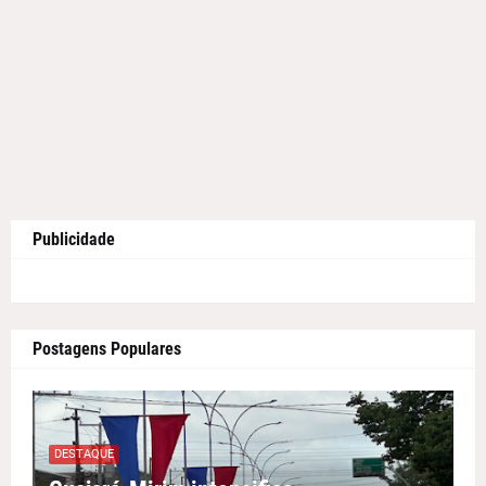
Publicidade
Postagens Populares
DESTAQUE