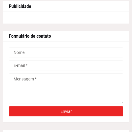
Publicidade
Formulário de contato