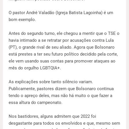
O pastor André Valadão (Igreja Batista Lagoinha) é um
bom exemplo.
Antes do segundo turno, ele chegou a mentir que o TSE o
havia intimado a se retratar por acusações contra Lula
(PT), o grande rival de seu aliado. Agora que Bolsonaro
está prestes a ter seu futuro político decidido pela corte,
ele vem usando suas contas para promover ataques ao
mês do orgulho LGBTQIA+.
As explicações sobre tanto silêncio variam.
Publicamente, pastores dizem que Bolsonaro continua
tendo o apreço deles, mas não há muito o que fazer a
essa altura do campeonato.
Nos bastidores, alguns admitem que 2022 foi
desgastante para todos os envolvidos e que, mesmo sem