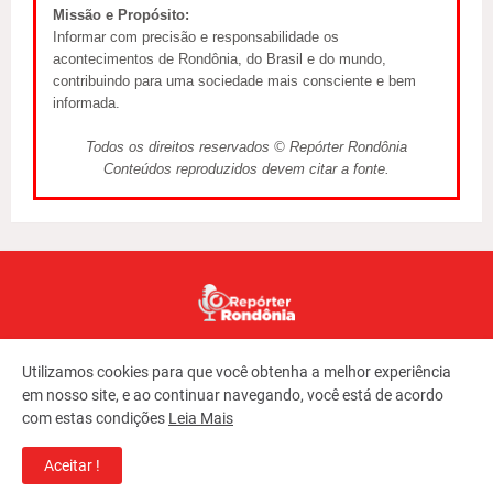
Missão e Propósito:
Informar com precisão e responsabilidade os
acontecimentos de Rondônia, do Brasil e do mundo,
contribuindo para uma sociedade mais consciente e bem
informada.
Todos os direitos reservados © Repórter Rondônia
Conteúdos reproduzidos devem citar a fonte.
Utilizamos cookies para que você obtenha a melhor experiência
em nosso site, e ao continuar navegando, você está de acordo
com estas condições
Leia Mais
Copyright ©
2026
REPORTER RONDONIA
Aceitar !