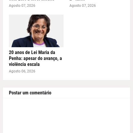
Agosto 07, 2026
Agosto 07, 2026
20 anos de Lei Maria da
Penha: apesar do avanço, a
violência escala
Agosto 06, 2026
Postar um comentário