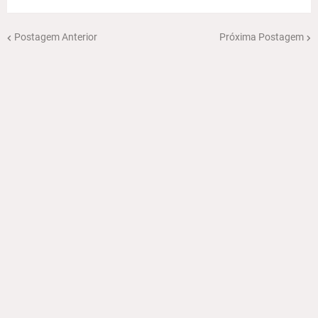
Postagem Anterior
Próxima Postagem