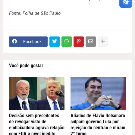
Fonte: Folha de São Paulo
Facebook
Você pode gostar
Decisão sem precedentes
Aliados de Flávio Bolsonaro
de revogar visto de
culpam governo Lula por
embaixadora agrava relação
rejeição do centrão e miram
com EUA a nível inédito
2º turno