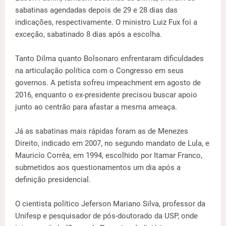
sabatinas agendadas depois de 29 e 28 dias das
indicações, respectivamente. O ministro Luiz Fux foi a
exceção, sabatinado 8 dias após a escolha.
Tanto Dilma quanto Bolsonaro enfrentaram dificuldades
na articulação política com o Congresso em seus
governos. A petista sofreu impeachment em agosto de
2016, enquanto o ex-presidente precisou buscar apoio
junto ao centrão para afastar a mesma ameaça.
Já as sabatinas mais rápidas foram as de Menezes
Direito, indicado em 2007, no segundo mandato de Lula, e
Mauricío Corrêa, em 1994, escolhido por Itamar Franco,
submetidos aos questionamentos um dia após a
definição presidencial.
O cientista político Jeferson Mariano Silva, professor da
Unifesp e pesquisador de pós-doutorado da USP, onde