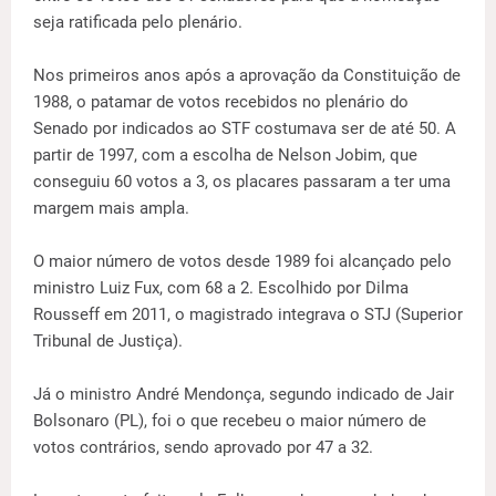
seja ratificada pelo plenário.
Nos primeiros anos após a aprovação da Constituição de
1988, o patamar de votos recebidos no plenário do
Senado por indicados ao STF costumava ser de até 50. A
partir de 1997, com a escolha de Nelson Jobim, que
conseguiu 60 votos a 3, os placares passaram a ter uma
margem mais ampla.
O maior número de votos desde 1989 foi alcançado pelo
ministro Luiz Fux, com 68 a 2. Escolhido por Dilma
Rousseff em 2011, o magistrado integrava o STJ (Superior
Tribunal de Justiça).
Já o ministro André Mendonça, segundo indicado de Jair
Bolsonaro (PL), foi o que recebeu o maior número de
votos contrários, sendo aprovado por 47 a 32.