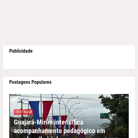
Publicidade
Postagens Populares
DESTAQUE
Guajará-Mirim intensifica
acompanhamento pedagógico em