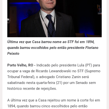
Última vez que Casa barrou nome ao STF foi em 1894,
quando barrou escolhidos pelo então presidente Floriano
Peixoto
Porto Velho, RO -
Indicado pelo presidente Lula (PT) para
ocupar a vaga de Ricardo Lewandowski no STF (Supremo
Tribunal Federal), o advogado Cristiano Zanin será
sabatinado nesta quarta-feira (21) por um Senado sem
histórico recente de rejeições.
A última vez que a Casa rejeitou um nome à corte foi em
1894, quando barrou cinco escolhidos pelo então