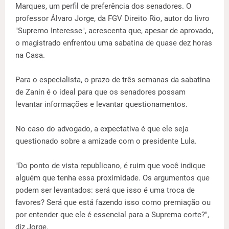
Marques, um perfil de preferência dos senadores. O
professor Álvaro Jorge, da FGV Direito Rio, autor do livro
"Supremo Interesse", acrescenta que, apesar de aprovado,
o magistrado enfrentou uma sabatina de quase dez horas
na Casa.
Para o especialista, o prazo de três semanas da sabatina
de Zanin é o ideal para que os senadores possam
levantar informações e levantar questionamentos.
No caso do advogado, a expectativa é que ele seja
questionado sobre a amizade com o presidente Lula.
"Do ponto de vista republicano, é ruim que você indique
alguém que tenha essa proximidade. Os argumentos que
podem ser levantados: será que isso é uma troca de
favores? Será que está fazendo isso como premiação ou
por entender que ele é essencial para a Suprema corte?",
diz Jorge.