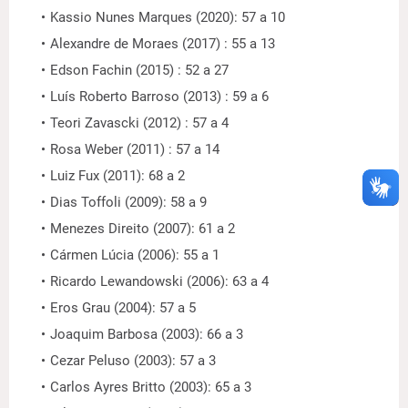
Kassio Nunes Marques (2020): 57 a 10
Alexandre de Moraes (2017) : 55 a 13
Edson Fachin (2015) : 52 a 27
Luís Roberto Barroso (2013) : 59 a 6
Teori Zavascki (2012) : 57 a 4
Rosa Weber (2011) : 57 a 14
Luiz Fux (2011): 68 a 2
Dias Toffoli (2009): 58 a 9
Menezes Direito (2007): 61 a 2
Cármen Lúcia (2006): 55 a 1
Ricardo Lewandowski (2006): 63 a 4
Eros Grau (2004): 57 a 5
Joaquim Barbosa (2003): 66 a 3
Cezar Peluso (2003): 57 a 3
Carlos Ayres Britto (2003): 65 a 3