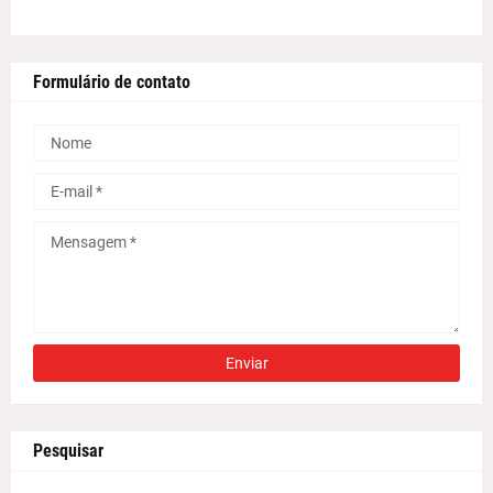
Formulário de contato
Pesquisar