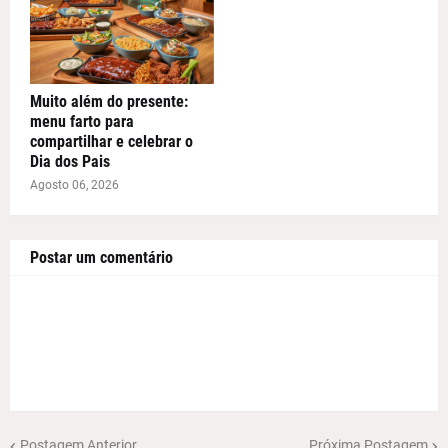
Muito além do presente:
menu farto para
compartilhar e celebrar o
Dia dos Pais
Agosto 06, 2026
Postar um comentário
Postagem Anterior
Próxima Postagem