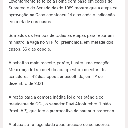
Levantamento feito pela Folha com base em dados do
Supremo e do Senado desde 1989 mostra que a etapa de
aprovação na Casa aconteceu 14 dias após a indicação
em metade dos casos.
Somados os tempos de todas as etapas para repor um
ministro, a vaga no STF foi preenchida, em metade dos
casos, 66 dias depois.
A sabatina mais recente, porém, ilustra uma exceção.
Mendonça foi submetido aos questionamentos dos
senadores 142 dias após ser escolhido, em 1º de
dezembro de 2021.
A razão para a demora inédita foi a resistência do
presidente da CCJ, o senador Davi Alcolumbre (União
Brasil-AP), que tem a prerrogativa de pautar o processo.
A etapa só foi agendada após pressão de senadores,