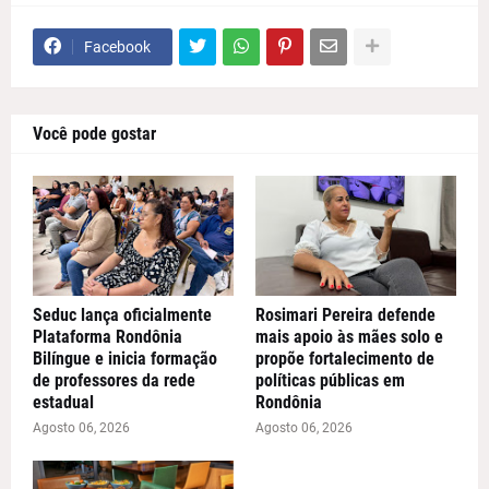
Facebook
Você pode gostar
Seduc lança oficialmente
Rosimari Pereira defende
Plataforma Rondônia
mais apoio às mães solo e
Bilíngue e inicia formação
propõe fortalecimento de
de professores da rede
políticas públicas em
estadual
Rondônia
Agosto 06, 2026
Agosto 06, 2026