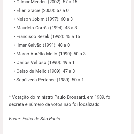
Gilmar Mendes (2002): 57 a 15
Ellen Gracie (2000): 67 a 0
Nelson Jobim (1997): 60 a 3
Maurício Corrêa (1994): 48 a 3
Francisco Rezek (1992): 45 a 16
Ilmar Galvão (1991): 48 a 0
Marco Aurélio Mello (1990): 50 a 3
Carlos Velloso (1990): 49 a 1
Celso de Mello (1989): 47 a 3
Sepúlveda Pertence (1989): 50 a 1
* Votação do ministro Paulo Brossard, em 1989, foi
secreta e número de votos não foi localizado
Fonte: Folha de São Paulo