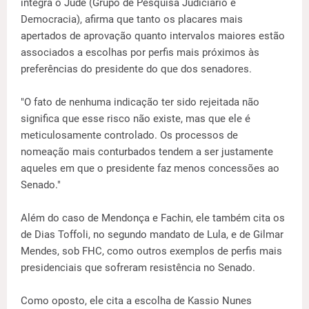
integra o Jude (Grupo de Pesquisa Judiciário e
Democracia), afirma que tanto os placares mais
apertados de aprovação quanto intervalos maiores estão
associados a escolhas por perfis mais próximos às
preferências do presidente do que dos senadores.
"O fato de nenhuma indicação ter sido rejeitada não
significa que esse risco não existe, mas que ele é
meticulosamente controlado. Os processos de
nomeação mais conturbados tendem a ser justamente
aqueles em que o presidente faz menos concessões ao
Senado."
Além do caso de Mendonça e Fachin, ele também cita os
de Dias Toffoli, no segundo mandato de Lula, e de Gilmar
Mendes, sob FHC, como outros exemplos de perfis mais
presidenciais que sofreram resistência no Senado.
Como oposto, ele cita a escolha de Kassio Nunes