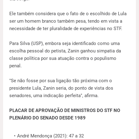
Ele também considera que o fato de o escolhido de Lula
ser um homem branco também pesa, tendo em vista a
necessidade de ter pluralidade de experiências no STF.
Para Silva (USP), embora seja identificado como uma
escolha pessoal do petista, Zanin ganhou simpatia da
classe política por sua atuação contra o populismo
penal.
"Se não fosse por sua ligação tão próxima com o
presidente Lula, Zanin seria, do ponto de vista dos
senadores, uma indicação perfeita", afirma.
PLACAR DE APROVAÇÃO DE MINISTROS DO STF NO
PLENÁRIO DO SENADO DESDE 1989
André Mendonça (2021): 47 a 32