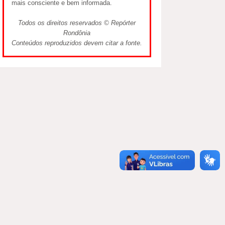
mais consciente e bem informada.
Todos os direitos reservados © Repórter
Rondônia
Conteúdos reproduzidos devem citar a fonte.