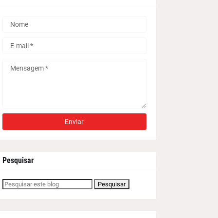
Pesquisar