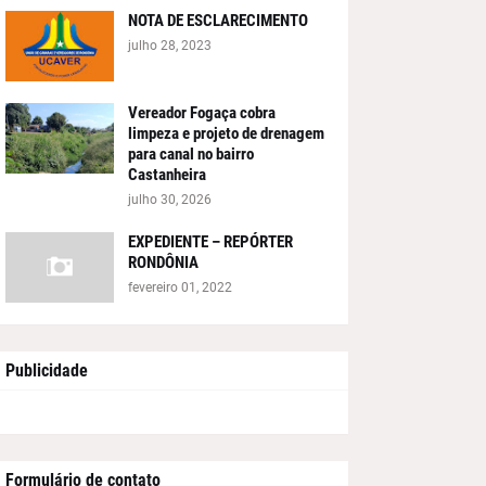
NOTA DE ESCLARECIMENTO
julho 28, 2023
Vereador Fogaça cobra
limpeza e projeto de drenagem
para canal no bairro
Castanheira
julho 30, 2026
EXPEDIENTE – REPÓRTER
RONDÔNIA
fevereiro 01, 2022
Publicidade
Formulário de contato