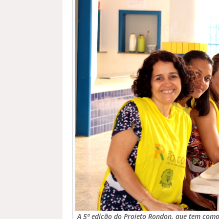
A 5ª edição do Projeto Rondon, que tem como