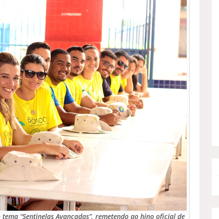
 tema “Sentinelas Avançadas”, remetendo ao hino oficial de