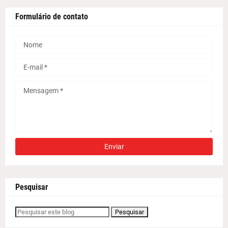
Formulário de contato
Pesquisar