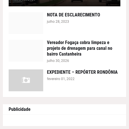
NOTA DE ESCLARECIMENTO
julho 28, 2023
Vereador Fogaça cobra limpeza e
projeto de drenagem para canal no
bairro Castanheira
julho 30, 2026
EXPEDIENTE – REPÓRTER RONDÔNIA
fevereiro 01, 2022
Publicidade