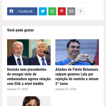
Facebook
Você pode gostar
Decisão sem precedentes
Aliados de Flávio Bolsonaro
de revogar visto de
culpam governo Lula por
embaixadora agrava relação
rejeição do centrão e miram
com EUA a nível inédito
2º turno
Agosto 07, 2026
Agosto 07, 2026