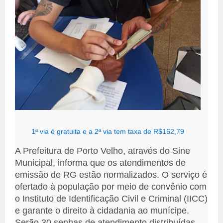
1ª via é gratuita e a 2ª via tem taxa de R$162,79
A Prefeitura de Porto Velho, através do Sine
Municipal, informa que os atendimentos de
emissão de RG estão normalizados. O serviço é
ofertado à população por meio de convênio com
o Instituto de Identificação Civil e Criminal (IICC)
e garante o direito à cidadania ao munícipe.
Serão 30 senhas de atendimento distribuídas