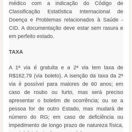
médico com a indicação do Código de
Classificação Estatística Internacional de
Doença e Problemas relacionados à Saúde -
CID. A documentação deve estar sem rasura e
em perfeito estado.
TAXA
A 1ª via é gratuita e a 2ª via tem taxa de
R$162,79 (via boleto). A isenção da taxa da 2ª
via é possível para maiores de 60 anos; em
caso de roubo ou furto, mas será preciso
apresentar o boletim de ocorrência; ou se a
pessoa for de outro Estado, mas mudará de
número do RG; em caso de deficiência ou
impedimento de longo prazo de natureza física,