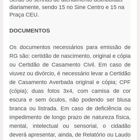
diariamente, sendo 15 no Sine Centro e 15 na
Praça CEU.
DOCUMENTOS
Os documentos necessários para emissão de
RG são: certidão de nascimento, original e cópia
ou Certidão de Casamento Civil. Em caso de
viuvez ou divórcio, é necessário levar a Certidão
de Casamento Averbada original e cópia; CPF
(cópia); duas fotos 3x4, com camisa de cor
escura e sem óculos, não podendo ser blusa
branca ou listrada. Em caso de deficiência ou
impedimento de longo prazo de natureza física,
mental, intelectual ou sensorial, o cidadão
deverá apresentar, ainda, de Relatório ou Laudo