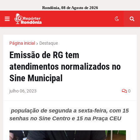
Rondônia, 08 de Agosto de 2026
Página inicial
Destaque
Emissão de RG tem
atendimentos normalizados no
Sine Municipal
julho 06, 2023
0
população de segunda a sexta-feira, com 15
senhas no Sine Centro e 15 na Praça CEU