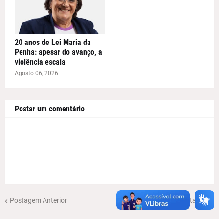
20 anos de Lei Maria da
Penha: apesar do avanço, a
violência escala
Agosto 06, 2026
Postar um comentário
Postagem Anterior
Próxima Postagem