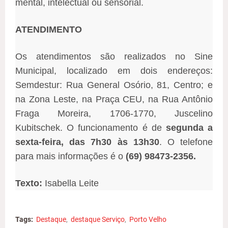
mental, intelectual ou sensorial.
ATENDIMENTO
Os atendimentos são realizados no Sine
Municipal, localizado em dois endereços:
Semdestur: Rua General Osório, 81, Centro; e
na Zona Leste, na Praça CEU, na Rua Antônio
Fraga Moreira, 1706-1770, Juscelino
Kubitschek. O funcionamento é de
segunda a
sexta-feira, das 7h30 às 13h30
. O telefone
para mais informações é o
(69) 98473-2356.
Texto:
Isabella Leite
Tags:
Destaque
destaque Serviço
Porto Velho