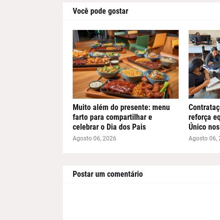
Você pode gostar
Muito além do presente: menu
Contrataç
farto para compartilhar e
reforça e
celebrar o Dia dos Pais
Único nos
Agosto 06, 2026
Agosto 06,
Postar um comentário