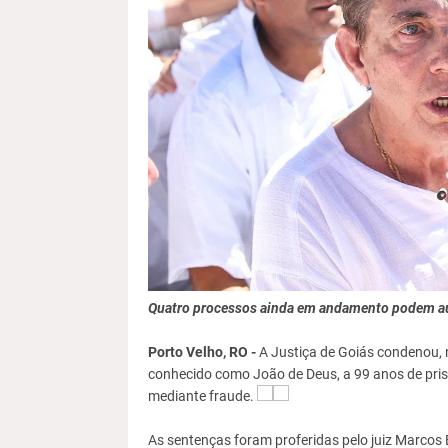
Quatro processos ainda em andamento podem 
Porto Velho, RO -
A Justiça de Goiás condenou, n
conhecido como João de Deus, a 99 anos de prisã
mediante fraude.
As sentenças foram proferidas pelo juiz Marcos 