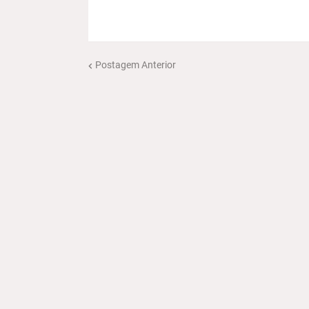
Postagem Anterior