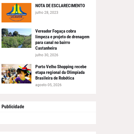
NOTA DE ESCLARECIMENTO
julho 28, 2023
Vereador Fogaça cobra
limpeza e projeto de drenagem
para canal no bairro
Castanheira
julho 30, 2026
Porto Velho Shopping recebe
etapa regional da Olimpíada
Brasileira de Robótica
agosto 05, 2026
Publicidade