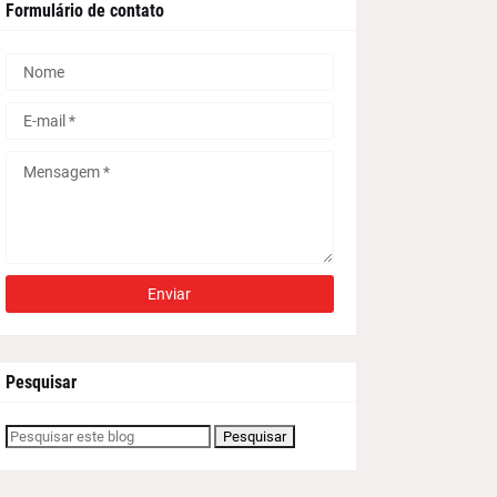
Formulário de contato
Pesquisar