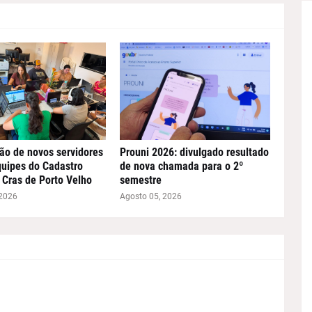
ão de novos servidores
Prouni 2026: divulgado resultado
quipes do Cadastro
de nova chamada para o 2º
 Cras de Porto Velho
semestre
 2026
Agosto 05, 2026