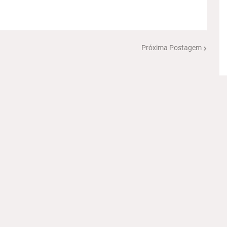
Próxima Postagem