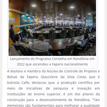
Lançamento do Programa Centelha em Rondônia em
2022 que ascendeu a Fapero nacionalmente
A doutora e membro do Núcleo de Controle de Projetos e
Bolsas da Fapero, Glaucilene da Silva Costa, que é
bolsista Cafix, destacou que, a produção científica por
meio de iniciativas de pesquisa e inovação em
instituições de ensino superior, é um dos pilares da
construção para o desenvolvimento de Rondônia. “Tais
elementos são fundamentais para melhorar a qualidade