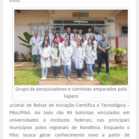
Instit
Grupo de pesquisadores e cientistas amparados pela
Fapero
ucional de Bolsas de Iniciação Científica e Tecnológica –
Pibic/Pibit. Ao todo são 89 bolsistas vinculados em
universidades e institutos federais, nos principais
municípios polos regionais de Rondônia. Enquanto o
Pibic busca gerar conhecimento novo a partir de