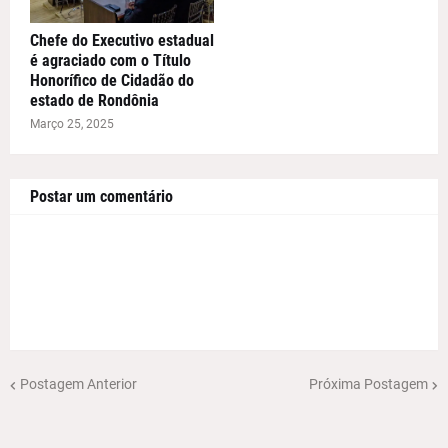
Chefe do Executivo estadual
é agraciado com o Título
Honorífico de Cidadão do
estado de Rondônia
Março 25, 2025
Postar um comentário
Postagem Anterior
Próxima Postagem