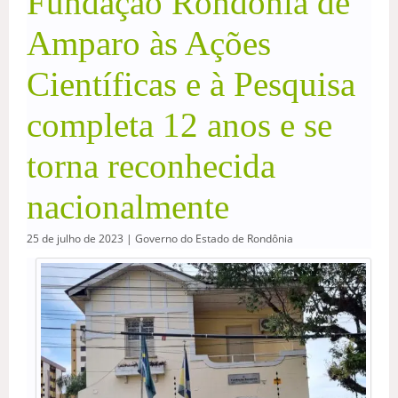
Fundação Rondônia de
Amparo às Ações
Científicas e à Pesquisa
completa 12 anos e se
torna reconhecida
nacionalmente
25 de julho de 2023 | Governo do Estado de Rondônia