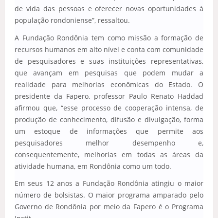
de vida das pessoas e oferecer novas oportunidades à
população rondoniense”, ressaltou.
A Fundação Rondônia tem como missão a formação de
recursos humanos em alto nível e conta com comunidade
de pesquisadores e suas instituições representativas,
que avançam em pesquisas que podem mudar a
realidade para melhorias econômicas do Estado. O
presidente da Fapero, professor Paulo Renato Haddad
afirmou que, “esse processo de cooperação intensa, de
produção de conhecimento, difusão e divulgação, forma
um estoque de informações que permite aos
pesquisadores melhor desempenho e,
consequentemente, melhorias em todas as áreas da
atividade humana, em Rondônia como um todo.
Em seus 12 anos a Fundação Rondônia atingiu o maior
número de bolsistas. O maior programa amparado pelo
Governo de Rondônia por meio da Fapero é o Programa