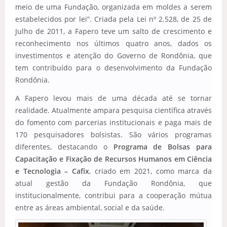
meio de uma Fundação, organizada em moldes a serem
estabelecidos por lei”. Criada pela Lei nº 2.528, de 25 de
Julho de 2011, a Fapero teve um salto de crescimento e
reconhecimento nos últimos quatro anos, dados os
investimentos e atenção do Governo de Rondônia, que
tem contribuído para o desenvolvimento da Fundação
Rondônia.
A Fapero levou mais de uma década até se tornar
realidade. Atualmente ampara pesquisa científica através
do fomento com parcerias institucionais e paga mais de
170 pesquisadores bolsistas. São vários programas
diferentes, destacando o
Programa de Bolsas para
Capacitação e Fixação de Recursos Humanos em Ciência
e Tecnologia – Cafix
, criado em 2021, como marca da
atual gestão da Fundação Rondônia, que
institucionalmente, contribui para a cooperação mútua
entre as áreas ambiental, social e da saúde.