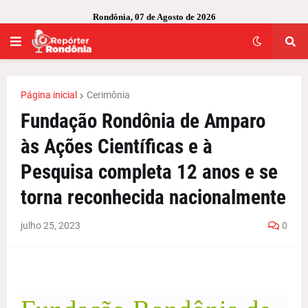
Rondônia, 07 de Agosto de 2026
Página inicial
Cerimônia
Fundação Rondônia de Amparo
às Ações Científicas e à
Pesquisa completa 12 anos e se
torna reconhecida nacionalmente
julho 25, 2023
0