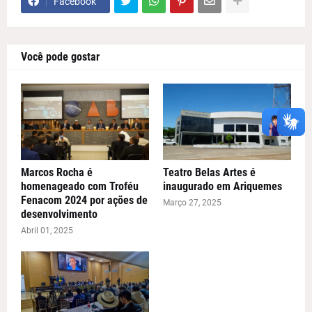
Facebook
Você pode gostar
Marcos Rocha é
Teatro Belas Artes é
homenageado com Troféu
inaugurado em Ariquemes
Fenacom 2024 por ações de
Março 27, 2025
desenvolvimento
Abril 01, 2025