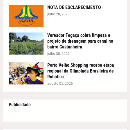
NOTA DE ESCLARECIMENTO
julho 28, 2023
Vereador Fogaça cobra limpeza e
projeto de drenagem para canal no
bairro Castanheira
julho 30, 2026
Porto Velho Shopping recebe etapa
regional da Olimpíada Brasileira de
Robótica
agosto 05, 2026
Publicidade