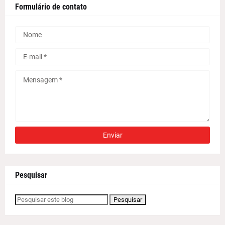
Formulário de contato
Pesquisar