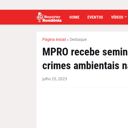
HOME
EVENTOS
VÍDEOS
Página inicial
Destaque
MPRO recebe seminá
crimes ambientais 
julho 25, 2023