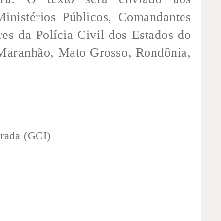
Ministérios Públicos, Comandantes
res da Polícia Civil dos Estados do
aranhão, Mato Grosso, Rondônia,
rada (GCI)