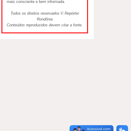
mais consciente e bem informada.
Todos os direitos reservados © Repórter
Rondônia
Conteúdos reproduzidos devem citar a fonte.