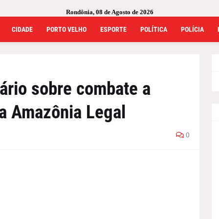
Rondônia, 08 de Agosto de 2026
CIDADE
PORTO VELHO
ESPORTE
POLÍTICA
POLÍCIA
rio sobre combate a
na Amazônia Legal
0