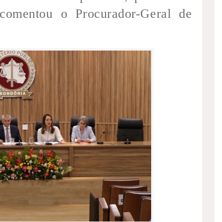
 comentou o Procurador-Geral de