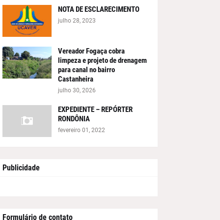
NOTA DE ESCLARECIMENTO
julho 28, 2023
Vereador Fogaça cobra
limpeza e projeto de drenagem
para canal no bairro
Castanheira
julho 30, 2026
EXPEDIENTE – REPÓRTER
RONDÔNIA
fevereiro 01, 2022
Publicidade
Formulário de contato