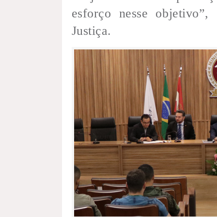
esforço nesse objetivo”,
Justiça.