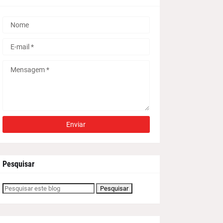
Pesquisar