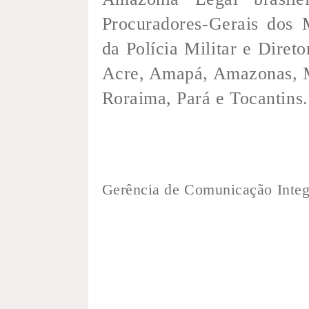
Procuradores-Gerais dos 
da Polícia Militar e Direto
Acre, Amapá, Amazonas, M
Roraima, Pará e Tocantins.
Gerência de Comunicação Integ