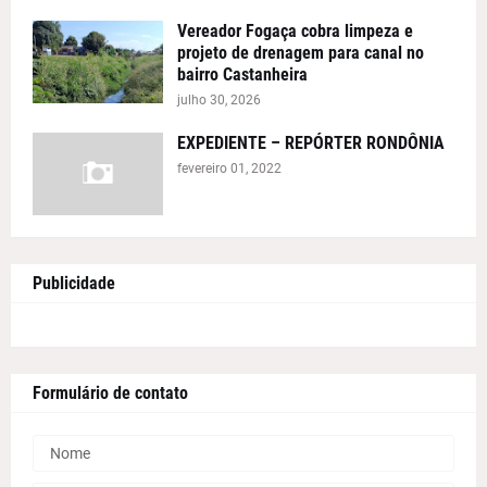
Vereador Fogaça cobra limpeza e
projeto de drenagem para canal no
bairro Castanheira
julho 30, 2026
EXPEDIENTE – REPÓRTER RONDÔNIA
fevereiro 01, 2022
Publicidade
Formulário de contato