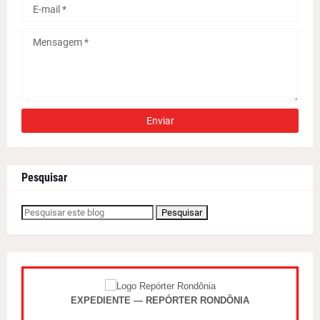
Pesquisar
EXPEDIENTE — REPÓRTER RONDÔNIA