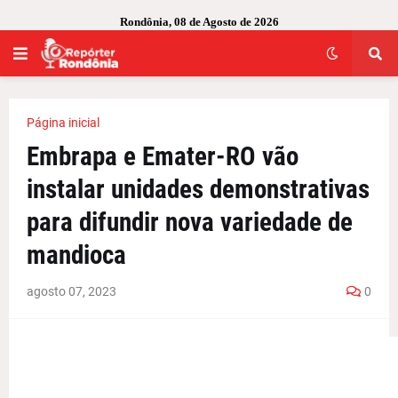
Rondônia, 08 de Agosto de 2026
Página inicial
Embrapa e Emater-RO vão
instalar unidades demonstrativas
para difundir nova variedade de
mandioca
agosto 07, 2023
0