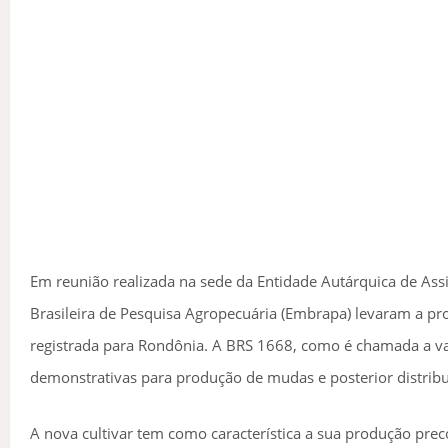
Em reunião realizada na sede da Entidade Autárquica de Assi
Brasileira de Pesquisa Agropecuária (Embrapa) levaram a p
registrada para Rondônia. A BRS 1668, como é chamada a va
demonstrativas para produção de mudas e posterior distribu
A nova cultivar tem como característica a sua produção prec