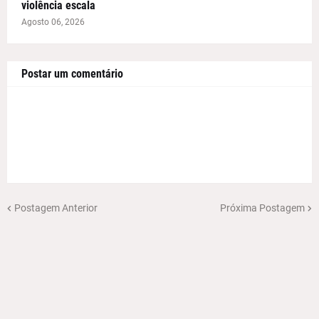
violência escala
Agosto 06, 2026
Postar um comentário
Postagem Anterior
Próxima Postagem