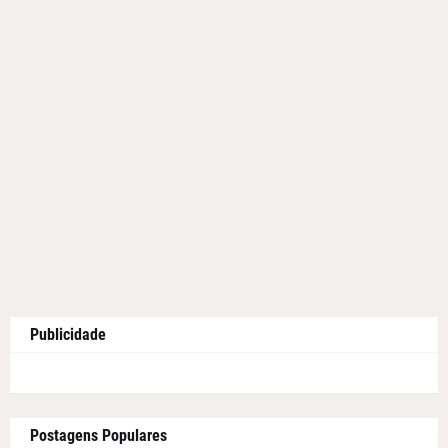
Publicidade
Postagens Populares