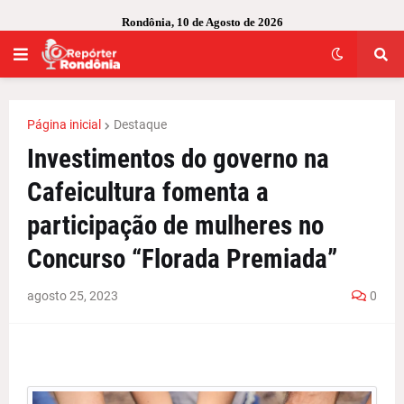
Rondônia, 10 de Agosto de 2026
Página inicial
Destaque
Investimentos do governo na
Cafeicultura fomenta a
participação de mulheres no
Concurso “Florada Premiada”
agosto 25, 2023
0