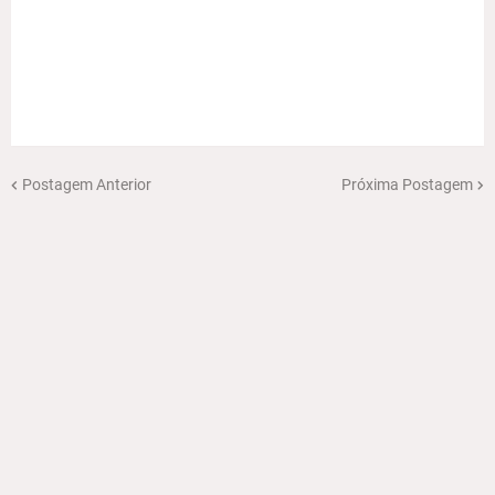
Postagem Anterior
Próxima Postagem