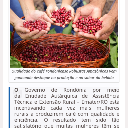
Qualidade do café rondoniense Robustas Amazônicos vem
ganhando destaque na produção e no sabor da bebida
O
Governo de Rondônia por meio
da Entidade Autárquica de Assistência
Técnica e Extensão Rural – Emater/RO está
incentivando cada vez mais mulheres
rurais a produzirem café com qualidade e
eficiência. O resultado tem sido tão
satisfatório que muitas mulheres têm se