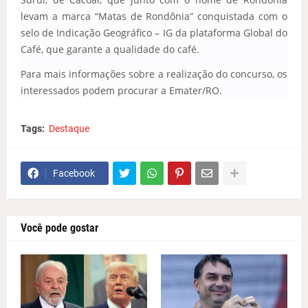
levam a marca “Matas de Rondônia” conquistada com o
selo de Indicação Geográfico – IG da plataforma Global do
Café, que garante a qualidade do café.
Para mais informações sobre a realização do concurso, os
interessados podem procurar a Emater/RO.
Tags:
Destaque
Facebook
Você pode gostar