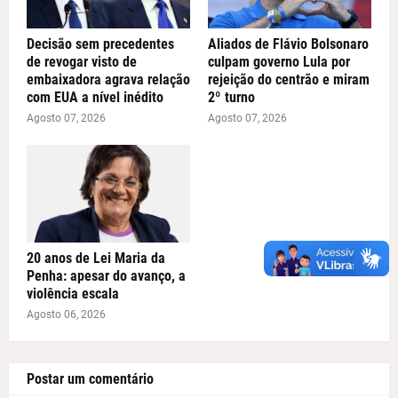
Decisão sem precedentes
Aliados de Flávio Bolsonaro
de revogar visto de
culpam governo Lula por
embaixadora agrava relação
rejeição do centrão e miram
com EUA a nível inédito
2º turno
Agosto 07, 2026
Agosto 07, 2026
20 anos de Lei Maria da
Penha: apesar do avanço, a
violência escala
Agosto 06, 2026
Postar um comentário