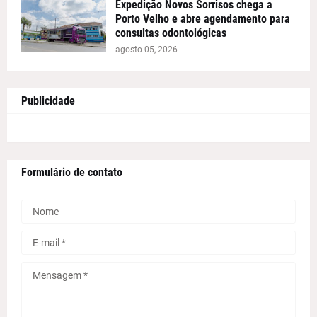
Expedição Novos Sorrisos chega a
Porto Velho e abre agendamento para
consultas odontológicas
agosto 05, 2026
Publicidade
Formulário de contato