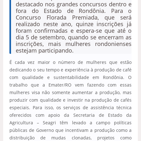
destacado nos grandes concursos dentro e
fora do Estado de Rondônia. Para o
Concurso Florada Premiada, que será
realizado neste ano, quinze inscrições já
foram confirmadas e espera-se que até o
dia 5 de setembro, quando se encerram as
inscrições, mais mulheres rondonienses
estejam participando.
É cada vez maior o número de mulheres que estão
dedicando o seu tempo e experiência à produção de café
com qualidade e sustentabilidade em Rondônia. O
trabalho que a Emater/RO vem fazendo com essas
mulheres visa não somente aumentar a produção, mas
produzir com qualidade e investir na produção de cafés
especiais. Para isso, os serviços de assistência técnica
oferecidos com apoio da Secretaria de Estado da
Agricultura – Seagri têm levado a campo políticas
públicas de Governo que incentivam a produção como a
distribuição de mudas clonadas, projetos como