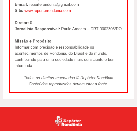
E-mail:
reporterondonia@gmail.com
Site:
www.reporterrondonia.com
Diretor:
0
Jornalista Responsável:
Paulo Amorim – DRT 0002305/RO
Missão e Propósito:
Informar com precisão e responsabilidade os
acontecimentos de Rondônia, do Brasil e do mundo,
contribuindo para uma sociedade mais consciente e bem
informada.
Todos os direitos reservados © Repórter Rondônia
Conteúdos reproduzidos devem citar a fonte.