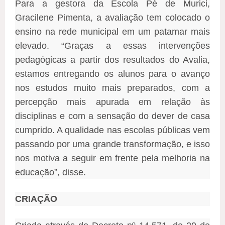
Para a gestora da Escola Pé de Murici,
Gracilene Pimenta, a avaliação tem colocado o
ensino na rede municipal em um patamar mais
elevado. “Graças a essas intervenções
pedagógicas a partir dos resultados do Avalia,
estamos entregando os alunos para o avanço
nos estudos muito mais preparados, com a
percepção mais apurada em relação às
disciplinas e com a sensação do dever de casa
cumprido. A qualidade nas escolas públicas vem
passando por uma grande transformação, e isso
nos motiva a seguir em frente pela melhoria na
educação”, disse.
CRIAÇÃO