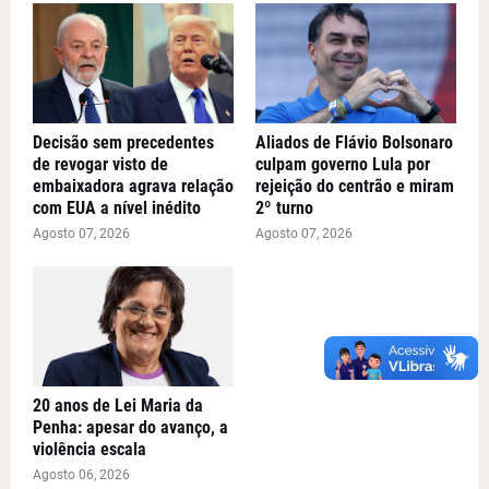
Decisão sem precedentes
Aliados de Flávio Bolsonaro
de revogar visto de
culpam governo Lula por
embaixadora agrava relação
rejeição do centrão e miram
com EUA a nível inédito
2º turno
Agosto 07, 2026
Agosto 07, 2026
20 anos de Lei Maria da
Penha: apesar do avanço, a
violência escala
Agosto 06, 2026