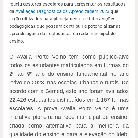
reuniu gestores escolares para apresentar os resultados
da
Avaliação Diagnóstica da Aprendizagem 2023
que
serão utilizados para planejamento de intervenções
pedagógicas que possam contribuir e potencializar as
aprendizagens dos estudantes da rede municipal de
ensino.
O Avalia Porto Velho tem como público-alvo
todos os estudantes matriculados em turmas do
2º ao 9º ano do ensino fundamental no ano
letivo de 2023, nas escolas urbanas e rurais. De
acordo com a Semed, este ano foram avaliados
22.426 estudantes distribuídos em 1.167 turmas
escolares. A prova Avalia Porto Velho é uma
iniciativa pioneira na rede municipal de ensino,
criada como alternativa para a melhoria da
qualidade do ensino e para a elevação do Ideb.