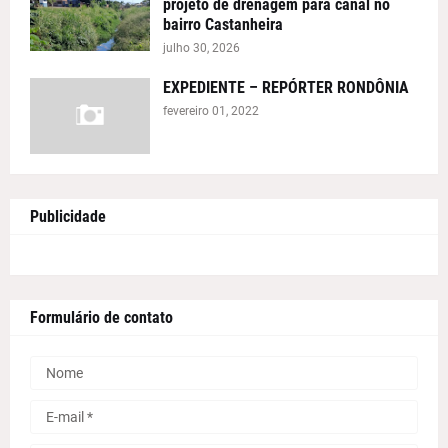
projeto de drenagem para canal no
bairro Castanheira
julho 30, 2026
EXPEDIENTE – REPÓRTER RONDÔNIA
fevereiro 01, 2022
Publicidade
Formulário de contato