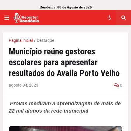
Rondônia, 08 de Agosto de 2026
Página inicial
Destaque
Município reúne gestores
escolares para apresentar
resultados do Avalia Porto Velho
agosto 04, 2023
0
Provas mediram a aprendizagem de mais de
22 mil alunos da rede municipal