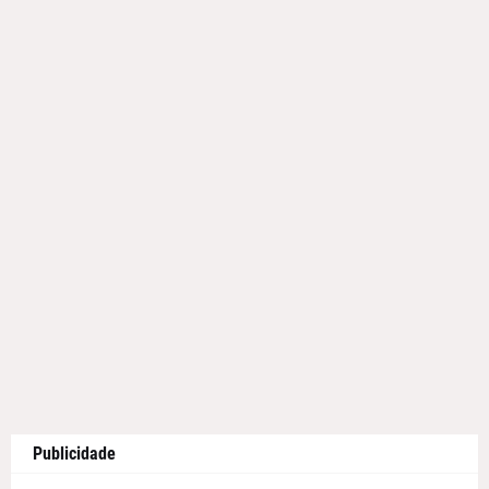
Publicidade