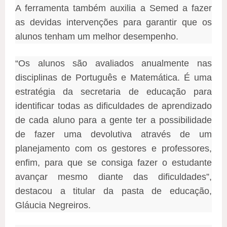
A ferramenta também auxilia a Semed a fazer
as devidas intervenções para garantir que os
alunos tenham um melhor desempenho.
“Os alunos são avaliados anualmente nas
disciplinas de Português e Matemática. É uma
estratégia da secretaria de educação para
identificar todas as dificuldades de aprendizado
de cada aluno para a gente ter a possibilidade
de fazer uma devolutiva através de um
planejamento com os gestores e professores,
enfim, para que se consiga fazer o estudante
avançar mesmo diante das dificuldades”,
destacou a titular da pasta de educação,
Gláucia Negreiros.