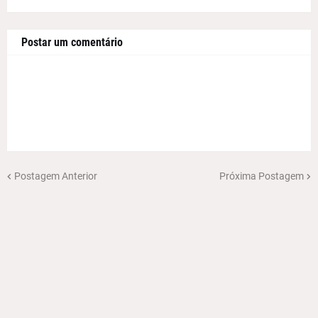
Postar um comentário
Postagem Anterior
Próxima Postagem