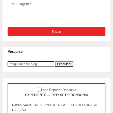
Pesquisar
EXPEDIENTE — REPÓRTER RONDÔNIA
Razão Social:
48.775.099 DOUGLAS EDUARDO BRASIL
DA SILVA