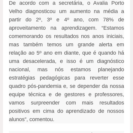
De acordo com a secretária, o Avalia Porto
Velho diagnosticou um aumento na média a
partir do 2º, 3º e 4º ano, com 78% de
aproveitamento na aprendizagem. “Estamos
comemorando os resultados nos anos iniciais,
mas também temos um grande alerta em
relação ao 5º ano em diante, que é quando há
uma desacelerada, e isso é um diagnóstico
nacional, mas nós estamos planejando
estratégias pedagógicas para reverter esse
quadro pós-pandemia e, se depender da nossa
equipe técnica e de gestores e professores,
vamos surpreender com mais resultados
positivos em cima do aprendizado de nossos
alunos”, comentou.