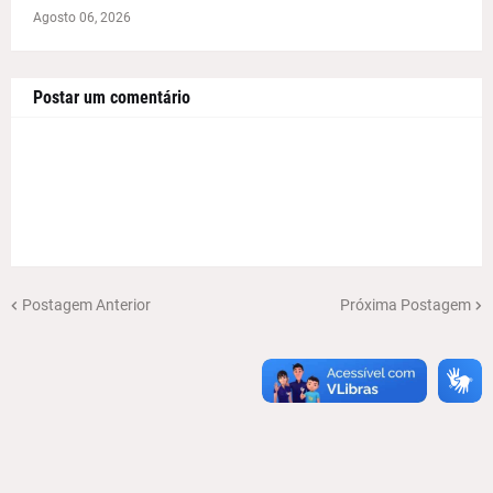
Agosto 06, 2026
Postar um comentário
Postagem Anterior
Próxima Postagem