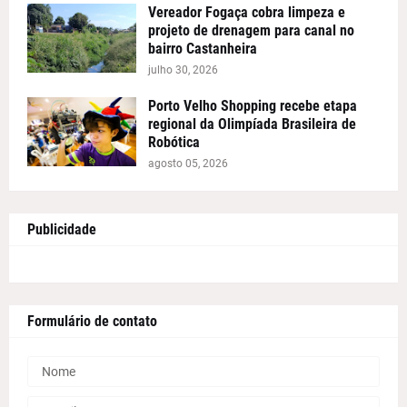
Vereador Fogaça cobra limpeza e
projeto de drenagem para canal no
bairro Castanheira
julho 30, 2026
Porto Velho Shopping recebe etapa
regional da Olimpíada Brasileira de
Robótica
agosto 05, 2026
Publicidade
Formulário de contato