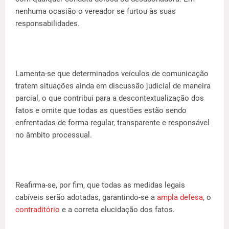
nenhuma ocasião o vereador se furtou às suas
responsabilidades.
Lamenta-se que determinados veículos de comunicação
tratem situações ainda em discussão judicial de maneira
parcial, o que contribui para a descontextualização dos
fatos e omite que todas as questões estão sendo
enfrentadas de forma regular, transparente e responsável
no âmbito processual.
Reafirma-se, por fim, que todas as medidas legais
cabíveis serão adotadas, garantindo-se a
ampla defesa
, o
contraditório
e a correta elucidação dos fatos.