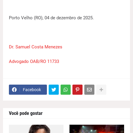
Porto Velho (RO), 04 de dezembro de 2025.
Dr. Samuel Costa Menezes
Advogado OAB/RO 11733
Facebook
Você pode gostar