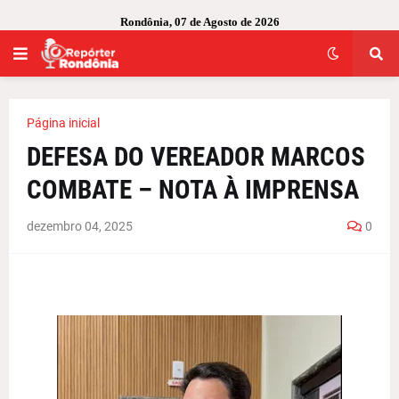
Rondônia, 07 de Agosto de 2026
Página inicial
DEFESA DO VEREADOR MARCOS
COMBATE – NOTA À IMPRENSA
dezembro 04, 2025
0