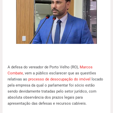
A defesa do vereador de Porto Velho (RO),
Marcos
Combate
, vem a público esclarecer que as questões
relativas ao
processo de desocupação do imóvel
locado
pela empresa da qual o parlamentar foi sócio estão
sendo devidamente tratadas pelo setor jurídico, com
absoluta observância dos prazos legais para
apresentação das defesas e recursos cabíveis.