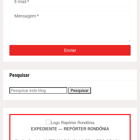
Pesquisar
EXPEDIENTE — REPÓRTER RONDÔNIA