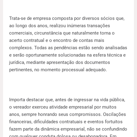
Trata-se de empresa composta por diversos sócios que,
ao longo dos anos, realizou inúmeras transações
comerciais, circunstância que naturalmente torna o
acerto contratual e o encontro de contas mais
complexos. Todas as pendências estão sendo analisadas
e serão oportunamente solucionadas na esfera técnica e
jurídica, mediante apresentação dos documentos
pertinentes, no momento processual adequado.
Importa destacar que, antes de ingressar na vida pública,
o vereador exerceu atividade empresarial por muitos
anos, sempre honrando seus compromissos. Oscilações
financeiras, dificuldades contratuais e eventos fortuitos
fazem parte da dinâmica empresarial, não se confundindo
com qualquer conduta dolosa ou desabonadora. Em