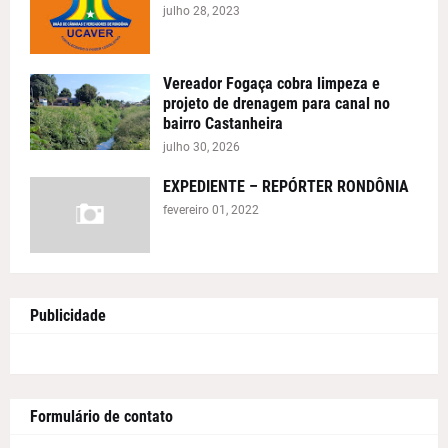
julho 28, 2023
Vereador Fogaça cobra limpeza e
projeto de drenagem para canal no
bairro Castanheira
julho 30, 2026
EXPEDIENTE – REPÓRTER RONDÔNIA
fevereiro 01, 2022
Publicidade
Formulário de contato