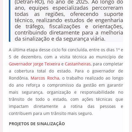
(Detran-RO), no ano de 2025. Ao longo do
ano, equipes especializadas percorreram
todas as regiões, oferecendo suporte
técnico, realizando estudos de engenharia
de tráfego, fiscalizações e orientações,
contribuindo diretamente para a melhoria
da sinalização e da segurança viária.
A última etapa desse ciclo foi concluída, entre os dias 1º e
5 de dezembro, com a visita técnica ao município de
Governador Jorge Teixeira
e
Castanheiras
, para completar
a cobertura total do estado. Para o governador de
Rondônia,
Marcos Rocha
, o trabalho realizado ao longo
do ano reforça o compromisso da gestão em garantir
mais segurança, organização e responsabilidade no
trânsito de todo o estado, com ações técnicas que
impactam diretamente a rotina das pessoas e
contribuem para um trânsito mais seguro.
PROJETOS DE SINALIZAÇÃO