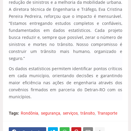
redução de sinistros e a melhoria da mobilidade urbana.
A diretora técnica de Engenharia e Tráfego, Eva Cristina
Pereira Pedreira, reforçou que o impacto é mensurável.
“Estamos entregando estudos completos e confiáveis,
fundamentados em dados estatísticos. Cada projeto
busca reduzir e, sempre que possível, zerar o número de
sinistros e mortes no trânsito. Nosso compromisso é
construir um trânsito mais humano, organizado e
seguro.”
Os dados estatísticos permitem identificar pontos críticos
em cada município, orientando decisões e garantindo
maior eficiência nas ações de engenharia através dos
convênios firmados em parceria do Detran-RO com os
municípios.
Tags:
Rondônia
segurança
serviços
trânsito
Transporte