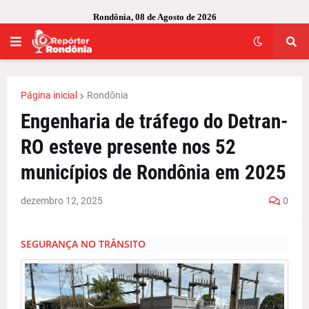
Rondônia, 08 de Agosto de 2026
Página inicial
Rondônia
Engenharia de tráfego do Detran-
RO esteve presente nos 52
municípios de Rondônia em 2025
dezembro 12, 2025
0
SEGURANÇA NO TRÂNSITO