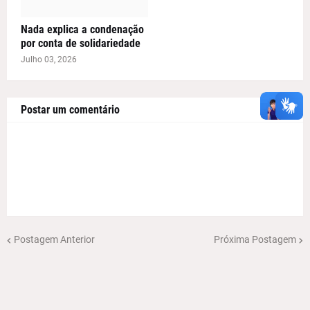
Nada explica a condenação
por conta de solidariedade
Julho 03, 2026
Postar um comentário
Postagem Anterior
Próxima Postagem