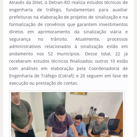
Através da Ditet, o Detran-RO realiza estudos técnicos de
engenharia de tráfego, fundamentais para auxiliar
prefeituras na elaboração de projetos de sinalização e na
formalização de convênios que garantem investimentos
diretos em aprimoramento da sinalização viária e
segurança no trânsito.
Atualmente, processos
administrativos relacionados à sinalização estão em
andamento nos 52 municípios. Desse total, 22 já
receberam estudos técnicos finalizados; outros 10 estão
com análises em elaboração pela Coordenadoria de
Engenharia de Tráfego (Cotraf); e 20 seguem em fase de
execução ou prestação de contas.