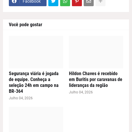
Facebook
Você pode gostar
Segurança viária é jogada
Hildon Chaves é recebido
de equipe. Conheça a
em Buritis por caravanas de
seleção 24h em campo na
lideranças da região
BR-364
Julho 04, 2026
Julho 04, 2026