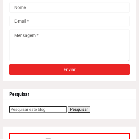
Pesquisar