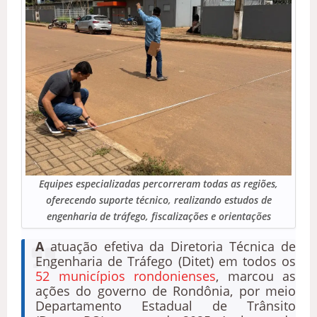
Equipes especializadas percorreram todas as regiões,
oferecendo suporte técnico, realizando estudos de
engenharia de tráfego, fiscalizações e orientações
A
atuação efetiva da Diretoria Técnica de
Engenharia de Tráfego (Ditet) em todos os
52 municípios rondonienses
, marcou as
ações do governo de Rondônia, por meio
Departamento Estadual de Trânsito