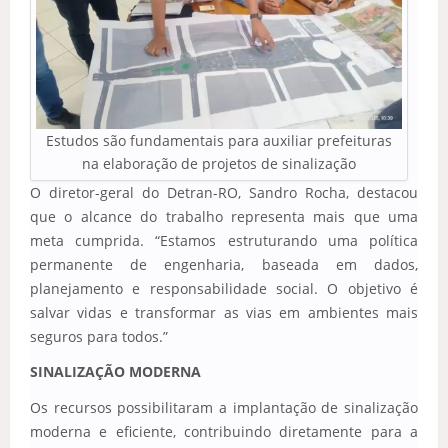
Estudos são fundamentais para auxiliar prefeituras
na elaboração de projetos de sinalização
O diretor-geral do Detran-RO, Sandro Rocha, destacou
que o alcance do trabalho representa mais que uma
meta cumprida. “Estamos estruturando uma política
permanente de engenharia, baseada em dados,
planejamento e responsabilidade social. O objetivo é
salvar vidas e transformar as vias em ambientes mais
seguros para todos.”
SINALIZAÇÃO MODERNA
Os recursos possibilitaram a implantação de sinalização
moderna e eficiente, contribuindo diretamente para a