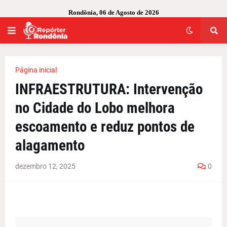
Rondônia, 06 de Agosto de 2026
Página inicial
INFRAESTRUTURA: Intervenção
no Cidade do Lobo melhora
escoamento e reduz pontos de
alagamento
dezembro 12, 2025
0