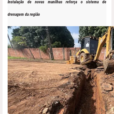
Instalação de novas manilhas reforça o sistema de
drenagem da região