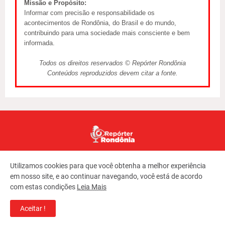
Missão e Propósito:
Informar com precisão e responsabilidade os
acontecimentos de Rondônia, do Brasil e do mundo,
contribuindo para uma sociedade mais consciente e bem
informada.
Todos os direitos reservados © Repórter Rondônia
Conteúdos reproduzidos devem citar a fonte.
Utilizamos cookies para que você obtenha a melhor experiência
em nosso site, e ao continuar navegando, você está de acordo
com estas condições
Leia Mais
Copyright ©
2026
REPORTER RONDONIA
Aceitar !