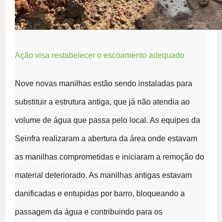
Ação visa restabelecer o escoamento adequado
Nove novas manilhas estão sendo instaladas para
substituir a estrutura antiga, que já não atendia ao
volume de água que passa pelo local. As equipes da
Seinfra realizaram a abertura da área onde estavam
as manilhas comprometidas e iniciaram a remoção do
material deteriorado. As manilhas antigas estavam
danificadas e entupidas por barro, bloqueando a
passagem da água e contribuindo para os