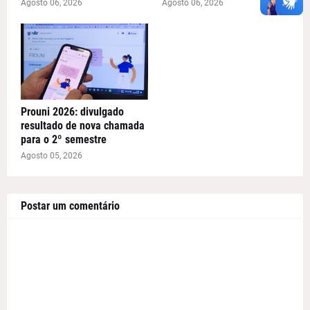
Agosto 06, 2026
Agosto 06, 2026
Prouni 2026: divulgado
resultado de nova chamada
para o 2º semestre
Agosto 05, 2026
Postar um comentário