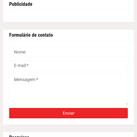
Publicidade
Formulário de contato