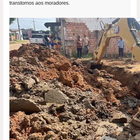
transtornos aos moradores.