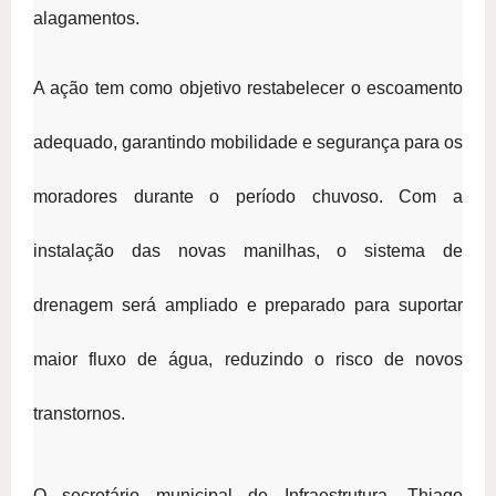
alagamentos.
A ação tem como objetivo restabelecer o escoamento
adequado, garantindo mobilidade e segurança para os
moradores durante o período chuvoso. Com a
instalação das novas manilhas, o sistema de
drenagem será ampliado e preparado para suportar
maior fluxo de água, reduzindo o risco de novos
transtornos.
O secretário municipal de Infraestrutura, Thiago