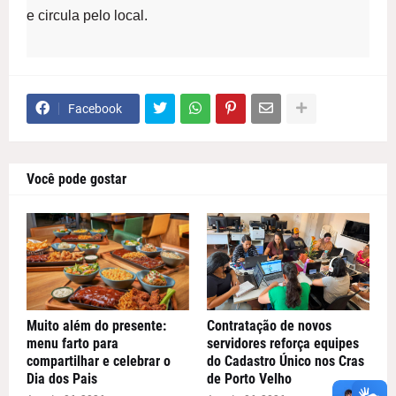
e circula pelo local.
Facebook
Você pode gostar
Muito além do presente:
Contratação de novos
menu farto para
servidores reforça equipes
compartilhar e celebrar o
do Cadastro Único nos Cras
Dia dos Pais
de Porto Velho