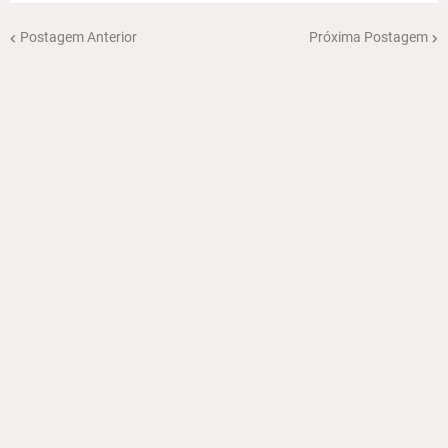
Postagem Anterior
Próxima Postagem