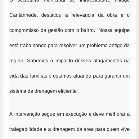
Cantanhede, destacou a relevância da obra e o
compromisso da gestão com o bairro. “Nossa equipe
está trabalhando para resolver um problema antigo da
região. Sabemos o impacto desses alagamentos na
vida das famílias e estamos atuando para garantir um
sistema de drenagem eficiente”.
A intervenção segue em execução e deve melhorar a
trafegabilidade e a drenagem da área para quem vive