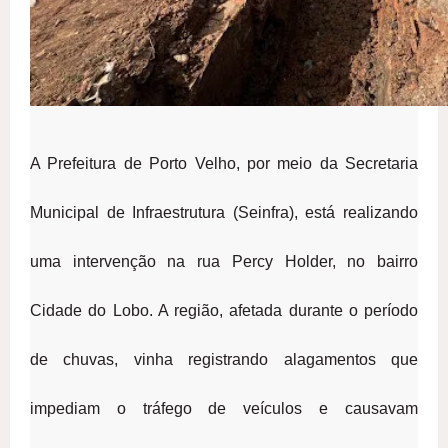
A Prefeitura de Porto Velho, por meio da Secretaria
Municipal de Infraestrutura (Seinfra), está realizando
uma intervenção na rua Percy Holder, no bairro
Cidade do Lobo. A região, afetada durante o período
de chuvas, vinha registrando alagamentos que
impediam o tráfego de veículos e causavam