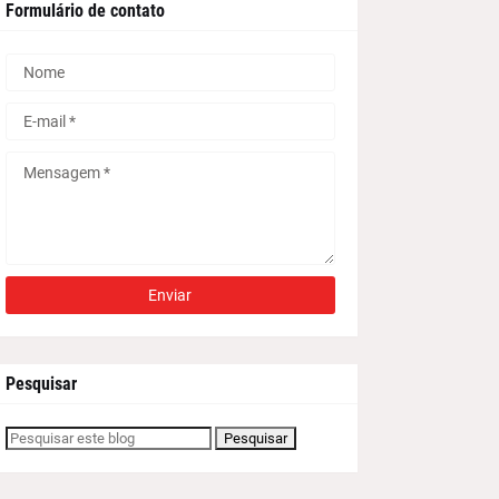
Formulário de contato
Pesquisar