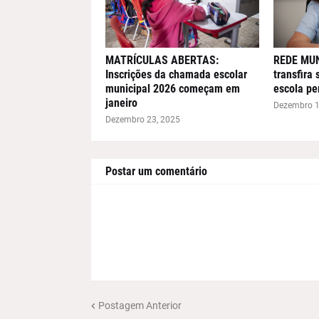
MATRÍCULAS ABERTAS:
REDE MUNI
Inscrições da chamada escolar
transfira 
municipal 2026 começam em
escola pe
janeiro
Dezembro 1
Dezembro 23, 2025
Postar um comentário
Postagem Anterior