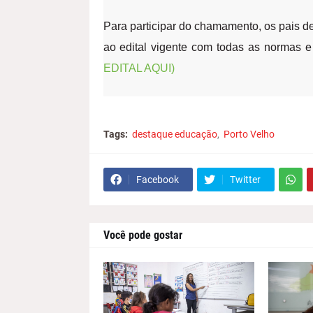
Para participar do chamamento, os pais 
ao edital vigente com todas as normas 
EDITAL AQUI)
Tags:
destaque educação
Porto Velho
Facebook
Twitter
Você pode gostar