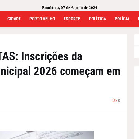
Rondônia, 07 de Agosto de 2026
CIDADE
PORTO VELHO
ESPORTE
POLÍTICA
POLÍCIA
S: Inscrições da
unicipal 2026 começam em
0