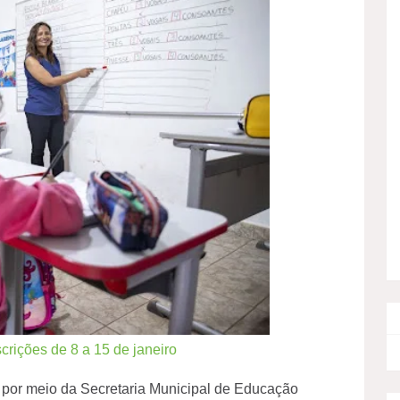
crições de 8 a 15 de janeiro
, por meio da Secretaria Municipal de Educação