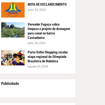
NOTA DE ESCLARECIMENTO
julho 28, 2023
Vereador Fogaça cobra
limpeza e projeto de drenagem
para canal no bairro
Castanheira
julho 30, 2026
Porto Velho Shopping recebe
etapa regional da Olimpíada
Brasileira de Robótica
agosto 05, 2026
Publicidade