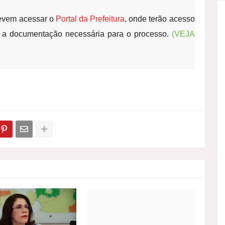
devem acessar o
Portal da Prefeitura
, onde terão acesso
e a documentação necessária para o processo.
(VEJA