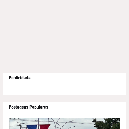
Publicidade
Postagens Populares