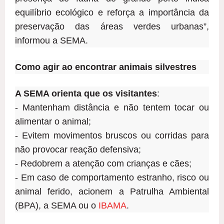
equilíbrio ecológico e reforça a importância da
preservação das áreas verdes urbanas”,
informou a SEMA.
Como agir ao encontrar animais silvestres
A SEMA orienta que os visitantes
:
- Mantenham distância e não tentem tocar ou
alimentar o animal;
- Evitem movimentos bruscos ou corridas para
não provocar reação defensiva;
- Redobrem a atenção com crianças e cães;
- Em caso de comportamento estranho, risco ou
animal ferido, acionem a Patrulha Ambiental
(BPA), a SEMA ou o
IBAMA
.