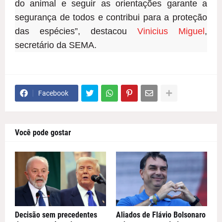
do animal e seguir as orientações garante a
segurança de todos e contribui para a proteção
das espécies”, destacou
Vinicius Miguel
,
secretário da SEMA.
Facebook
Você pode gostar
Decisão sem precedentes
Aliados de Flávio Bolsonaro