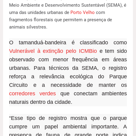
Meio Ambiente e Desenvolvimento Sustentável (SEMA), é
uma das unidades urbanas de
Porto Velho
com
fragmentos florestais que permitem a presença de
animais silvestres.
O tamanduá-bandeira é classificado como
Vulnerável à extinção pelo ICMBio
e tem sido
observado com menor frequência em áreas
urbanas. Para técnicos da SEMA, o registro
reforça a relevância ecológica do Parque
Circuito e a necessidade de manter os
corredores verdes
que conectam ambientes
naturais dentro da cidade.
“Esse tipo de registro mostra que o parque
cumpre um papel ambiental importante. A
presença de fauna de grande porte indica