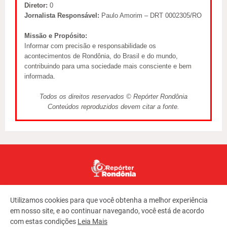
Diretor:
0
Jornalista Responsável:
Paulo Amorim – DRT 0002305/RO
Missão e Propósito:
Informar com precisão e responsabilidade os
acontecimentos de Rondônia, do Brasil e do mundo,
contribuindo para uma sociedade mais consciente e bem
informada.
Todos os direitos reservados © Repórter Rondônia
Conteúdos reproduzidos devem citar a fonte.
Utilizamos cookies para que você obtenha a melhor experiência
em nosso site, e ao continuar navegando, você está de acordo
com estas condições
Leia Mais