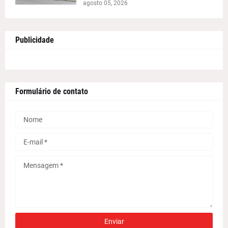
agosto 05, 2026
Publicidade
Formulário de contato