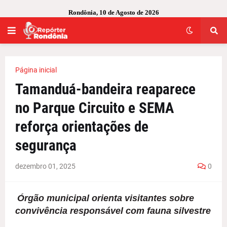
Rondônia, 10 de Agosto de 2026
Página inicial
Tamanduá-bandeira reaparece
no Parque Circuito e SEMA
reforça orientações de
segurança
dezembro 01, 2025
0
Órgão municipal orienta visitantes sobre
convivência responsável com fauna silvestre