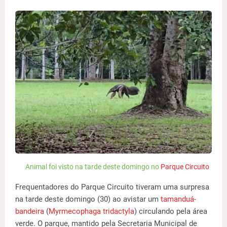
Animal foi visto na tarde deste domingo no
Parque Circuito
Frequentadores do Parque Circuito tiveram uma surpresa
na tarde deste domingo (30) ao avistar um
tamanduá-
bandeira
(
Myrmecophaga tridactyla
) circulando pela área
verde. O parque, mantido pela Secretaria Municipal de