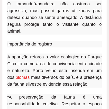
O tamanduá-bandeira não costuma ser
agressivo, mas possui garras utilizadas para
defesa quando se sente ameaçado. A distância
segura protege tanto o visitante quanto o
animal.
Importância do registro
A aparição reforça o valor ecológico do Parque
Circuito como área de convivência entre cidade
e natureza. Porto Velho está inserida em um
dos
biomas
mais diversos do país, e a presença
da fauna silvestre evidencia essa relação.
“A preservação da fauna é uma
responsabilidade coletiva. Respeitar o espaço