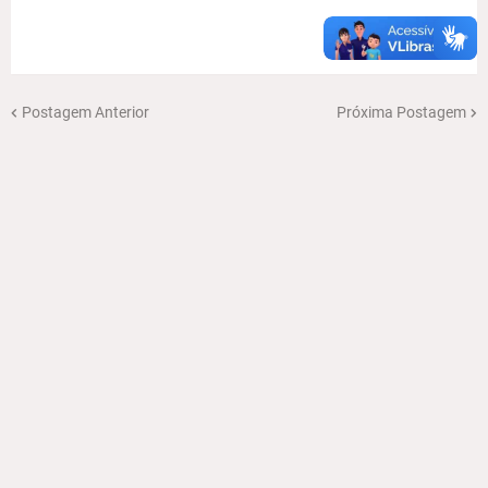
Postagem Anterior
Próxima Postagem