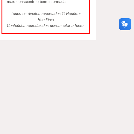
mais consciente e bem informada.
Todos os direitos reservados © Repórter
Rondônia
Conteúdos reproduzidos devem citar a fonte.