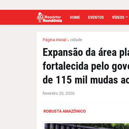
HOME
EVENTOS
VÍDEOS
Página inicial
cidade
Expansão da área pl
fortalecida pelo go
de 115 mil mudas ao
fevereiro 20, 2026
ROBUSTA AMAZÔNICO