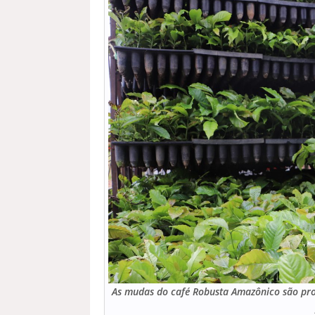
As mudas do café Robusta Amazônico são pr