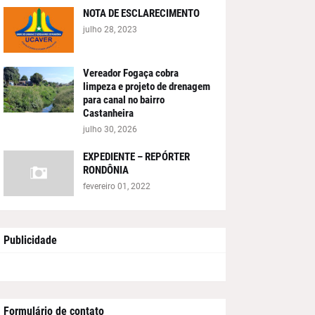
NOTA DE ESCLARECIMENTO
julho 28, 2023
Vereador Fogaça cobra
limpeza e projeto de drenagem
para canal no bairro
Castanheira
julho 30, 2026
EXPEDIENTE – REPÓRTER
RONDÔNIA
fevereiro 01, 2022
Publicidade
Formulário de contato