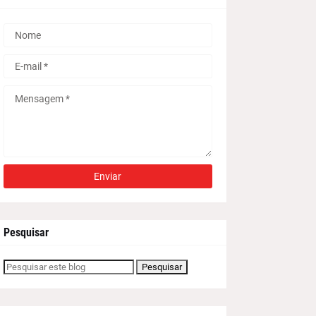
Pesquisar