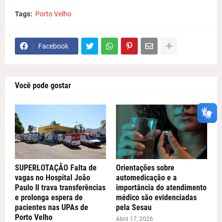
Tags:
Porto Velho
Facebook
Você pode gostar
SUPERLOTAÇÃO Falta de
Orientações sobre
vagas no Hospital João
automedicação e a
Paulo II trava transferências
importância do atendimento
e prolonga espera de
médico são evidenciadas
pacientes nas UPAs de
pela Sesau
Porto Velho
Abril 17, 2026