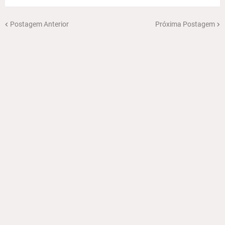
Postagem Anterior
Próxima Postagem