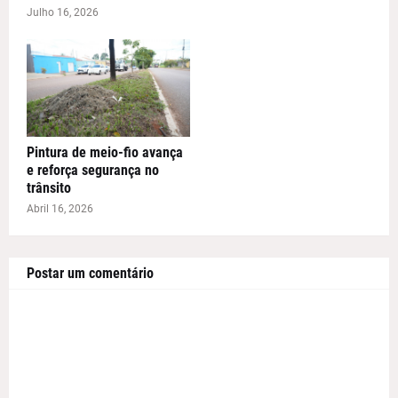
Julho 16, 2026
Pintura de meio-fio avança
e reforça segurança no
trânsito
Abril 16, 2026
Postar um comentário