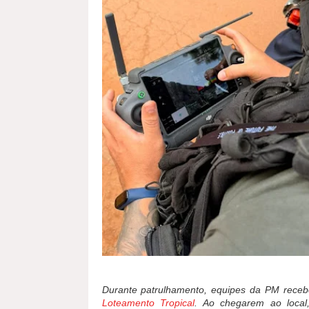
Durante patrulhamento, equipes da PM rece
Loteamento Tropical
. Ao chegarem ao local,