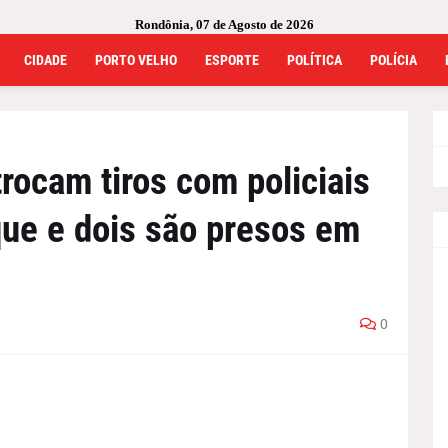
Rondônia, 07 de Agosto de 2026
CIDADE
PORTO VELHO
ESPORTE
POLÍTICA
POLÍCIA
rocam tiros com policiais
ue e dois são presos em
0