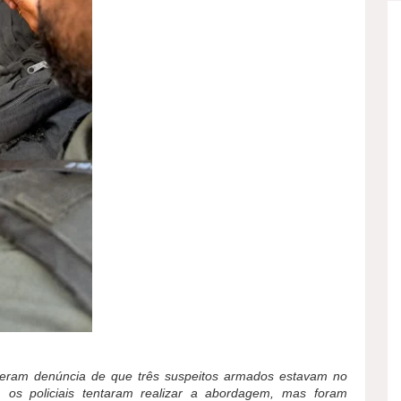
beram denúncia de que três suspeitos armados estavam no
 os policiais tentaram realizar a abordagem, mas foram