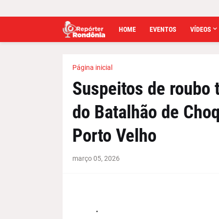
HOME
EVENTOS
VÍDEOS
Página inicial
Suspeitos de roubo t
do Batalhão de Choq
Porto Velho
março 05, 2026