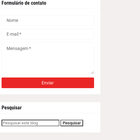
Formulário de contato
Pesquisar