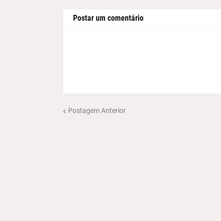
Postar um comentário
Postagem Anterior