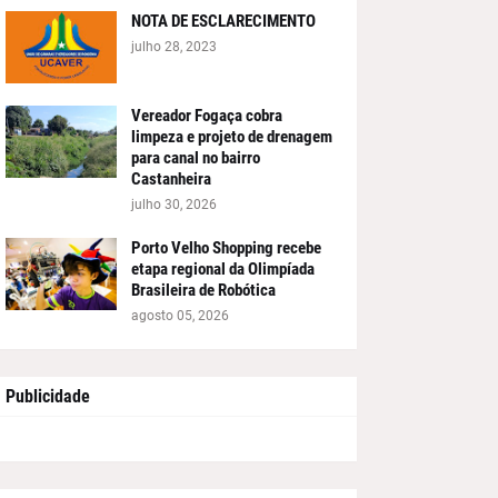
NOTA DE ESCLARECIMENTO
julho 28, 2023
Vereador Fogaça cobra
limpeza e projeto de drenagem
para canal no bairro
Castanheira
julho 30, 2026
Porto Velho Shopping recebe
etapa regional da Olimpíada
Brasileira de Robótica
agosto 05, 2026
Publicidade