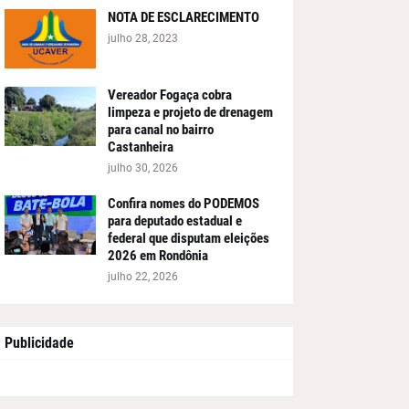
NOTA DE ESCLARECIMENTO
julho 28, 2023
Vereador Fogaça cobra
limpeza e projeto de drenagem
para canal no bairro
Castanheira
julho 30, 2026
Confira nomes do PODEMOS
para deputado estadual e
federal que disputam eleições
2026 em Rondônia
julho 22, 2026
Publicidade