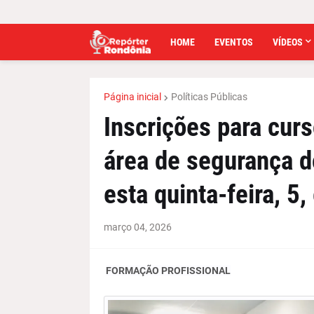
HOME
EVENTOS
VÍDEOS
Página inicial
Políticas Públicas
Inscrições para curs
área de segurança d
esta quinta-feira, 5
março 04, 2026
FORMAÇÃO PROFISSIONAL