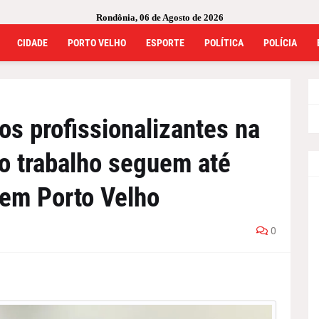
Rondônia, 06 de Agosto de 2026
CIDADE
PORTO VELHO
ESPORTE
POLÍTICA
POLÍCIA
os profissionalizantes na
o trabalho seguem até
, em Porto Velho
0