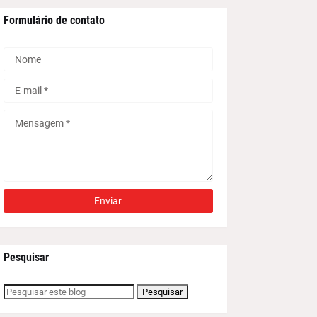
Formulário de contato
Pesquisar