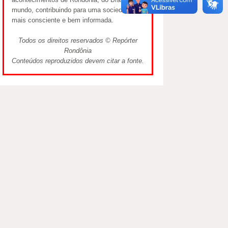
mundo, contribuindo para uma sociedade
mais consciente e bem informada.
Todos os direitos reservados © Repórter
Rondônia
Conteúdos reproduzidos devem citar a fonte.