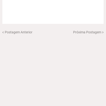
Postagem Anterior
Próxima Postagem