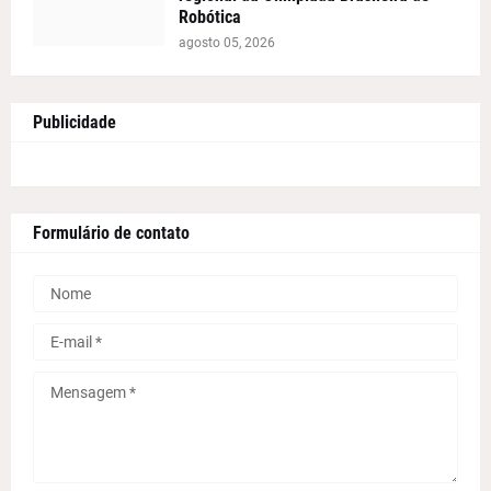
Robótica
agosto 05, 2026
Publicidade
Formulário de contato