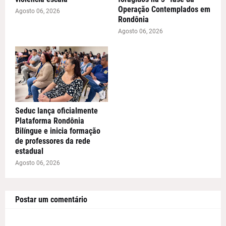
Operação Contemplados em
Agosto 06, 2026
Rondônia
Agosto 06, 2026
Seduc lança oficialmente
Plataforma Rondônia
Bilíngue e inicia formação
de professores da rede
estadual
Agosto 06, 2026
Postar um comentário