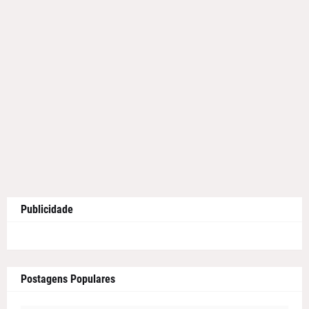
Publicidade
Postagens Populares