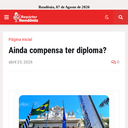
Rondônia, 07 de Agosto de 2026
Página inicial
Ainda compensa ter diploma?
abril 23, 2026
0