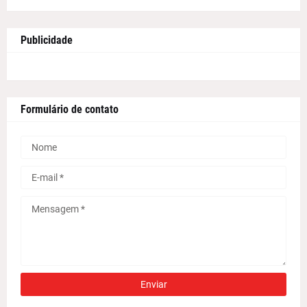
Publicidade
Formulário de contato