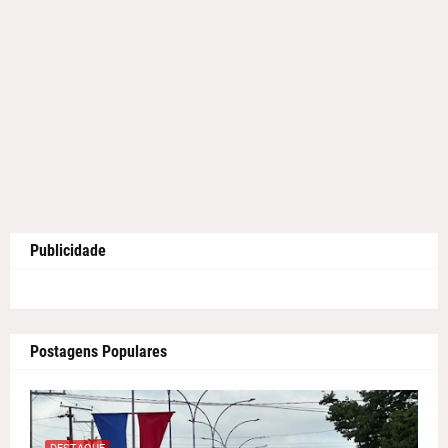
Publicidade
Postagens Populares