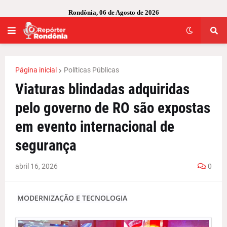
Rondônia, 06 de Agosto de 2026
Página inicial
Políticas Públicas
Viaturas blindadas adquiridas
pelo governo de RO são expostas
em evento internacional de
segurança
abril 16, 2026
0
MODERNIZAÇÃO E TECNOLOGIA