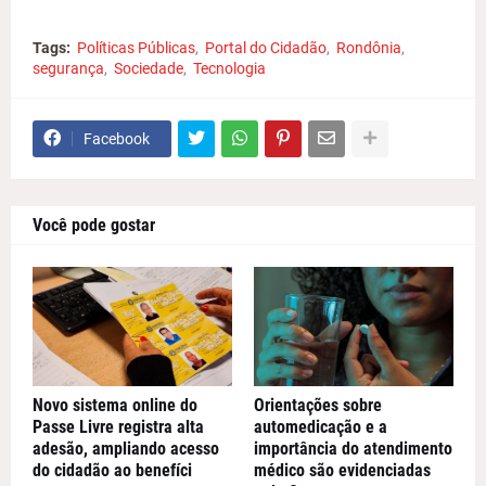
Tags:
Políticas Públicas
Portal do Cidadão
Rondônia
segurança
Sociedade
Tecnologia
Facebook
Você pode gostar
Novo sistema online do
Orientações sobre
Passe Livre registra alta
automedicação e a
adesão, ampliando acesso
importância do atendimento
do cidadão ao benefíci
médico são evidenciadas