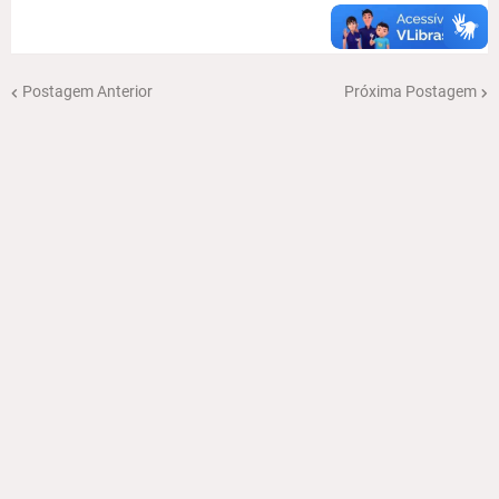
Postagem Anterior
Próxima Postagem