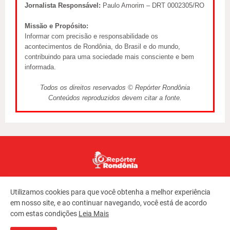
Jornalista Responsável:
Paulo Amorim – DRT 0002305/RO
Missão e Propósito:
Informar com precisão e responsabilidade os
acontecimentos de Rondônia, do Brasil e do mundo,
contribuindo para uma sociedade mais consciente e bem
informada.
Todos os direitos reservados © Repórter Rondônia
Conteúdos reproduzidos devem citar a fonte.
Utilizamos cookies para que você obtenha a melhor experiência
em nosso site, e ao continuar navegando, você está de acordo
com estas condições
Leia Mais