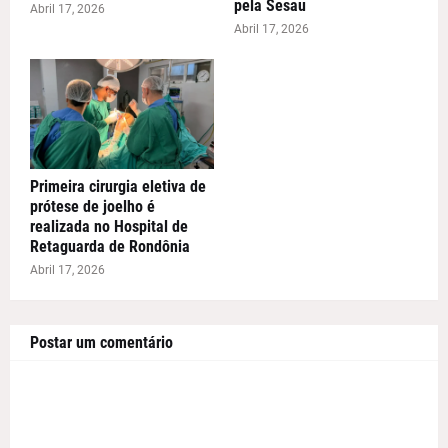
pela Sesau
Abril 17, 2026
Abril 17, 2026
Primeira cirurgia eletiva de
prótese de joelho é
realizada no Hospital de
Retaguarda de Rondônia
Abril 17, 2026
Postar um comentário