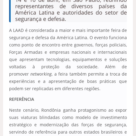
representantes de diversos países da
América Latina e autoridades do setor de
segurança e defesa.
A LAAD é considerada a maior e mais importante feira de
segurança e defesa da América Latina. O evento funciona
como ponto de encontro entre governos, forças policiais,
Forças Armadas e empresas nacionais e internacionais
que apresentam tecnologias, equipamentos e soluções
voltadas à proteção da sociedade. Além de
promover
networking
, a feira também permite a troca de
experiências e a apresentação de boas práticas que
podem ser replicadas em diferentes regiões.
REFERÊNCIA
Neste cenário, Rondônia ganha protagonismo ao expor
suas viaturas blindadas como modelo de investimento
estratégico e modernização das forças de segurança,
servindo de referência para outros estados brasileiros e