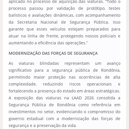
aplicado no processo de aquisição das viaturas. “Todo o
processo passou por validação de protótipo, testes
balísticos e avaliações dinâmicas, com acompanhamento
da Secretaria Nacional de Segurança Pública. Isso
garante que esses veículos estejam preparados para
atuar na linha de frente, protegendo nossos policiais e
aumentando a eficiência das operações.”
MODERNIZAÇÃO DAS FORÇAS DE SEGURANÇA
As viaturas blindadas representam um avanço
significativo para a segurança pública de Rondônia,
permitindo maior proteção nas ocorrências de alta
complexidade, reduzindo riscos operacionais e
fortalecendo a presença do estado em áreas estratégicas.
A exposição das viaturas na LAAD 2026 consolida a
Segurança Pública de Rondônia como referência em
investimentos no setor, evidenciando o compromisso do
governo estadual com a modernização das forças de
segurança e a preservação da vida.