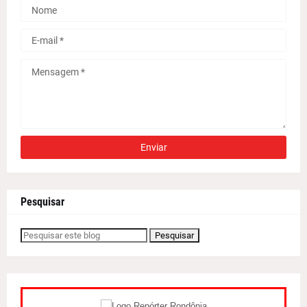
Pesquisar