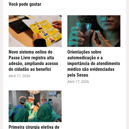
Você pode gostar
Novo sistema online do
Orientações sobre
Passe Livre registra alta
automedicação e a
adesão, ampliando acesso
importância do atendimento
do cidadão ao benefíci
médico são evidenciadas
pela Sesau
Abril 17, 2026
Abril 17, 2026
Primeira cirurgia eletiva de