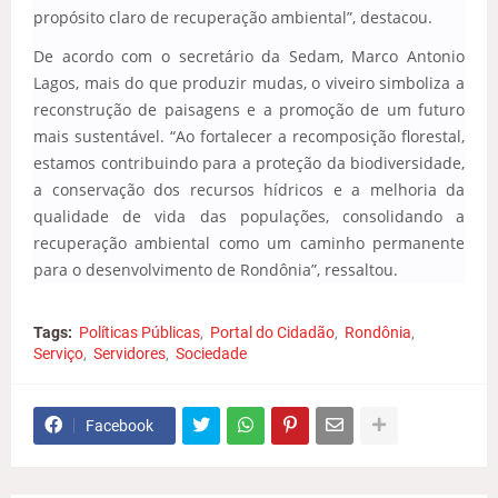
propósito claro de recuperação ambiental”, destacou.
De acordo com o secretário da Sedam, Marco Antonio
Lagos, mais do que produzir mudas, o viveiro simboliza a
reconstrução de paisagens e a promoção de um futuro
mais sustentável. “Ao fortalecer a recomposição florestal,
estamos contribuindo para a proteção da biodiversidade,
a conservação dos recursos hídricos e a melhoria da
qualidade de vida das populações, consolidando a
recuperação ambiental como um caminho permanente
para o desenvolvimento de Rondônia”, ressaltou.
Tags:
Políticas Públicas
Portal do Cidadão
Rondônia
Serviço
Servidores
Sociedade
Facebook