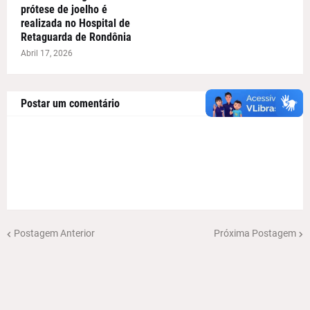
prótese de joelho é
realizada no Hospital de
Retaguarda de Rondônia
Abril 17, 2026
Postar um comentário
Postagem Anterior
Próxima Postagem