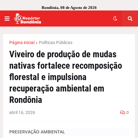
Rondônia, 08 de Agosto de 2026
Página inicial
Políticas Públicas
Viveiro de produção de mudas
nativas fortalece recomposição
florestal e impulsiona
recuperação ambiental em
Rondônia
abril 16, 2026
0
PRESERVAÇÃO AMBIENTAL