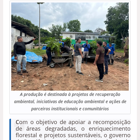
A produção é destinada à projetos de recuperação
ambiental, iniciativas de educação ambiental e ações de
parceiros institucionais e comunitários
C
om o objetivo de apoiar a recomposição
de áreas degradadas, o enriquecimento
florestal e projetos sustentáveis, o governo