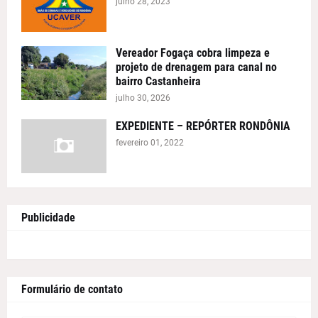
julho 28, 2023
Vereador Fogaça cobra limpeza e
projeto de drenagem para canal no
bairro Castanheira
julho 30, 2026
EXPEDIENTE – REPÓRTER RONDÔNIA
fevereiro 01, 2022
Publicidade
Formulário de contato