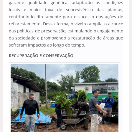
garante qualidade genética, adaptação às condições
locais e maior taxa de sobrevivência das plantas,
contribuindo diretamente para o sucesso das ações de
reflorestamento. Dessa forma, o viveiro amplia o alcance
das políticas de preservação, estimulando o engajamento
da sociedade e promovendo a restauração de áreas que
sofreram impactos ao longo do tempo.
RECUPERAÇÃO E CONSERVAÇÃO