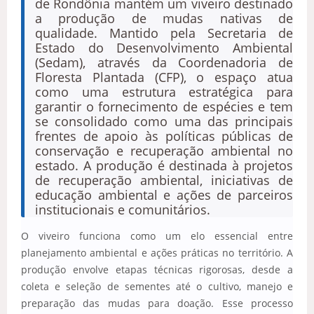
de Rondônia mantém um viveiro destinado
a produção de mudas nativas de
qualidade. Mantido pela Secretaria de
Estado do Desenvolvimento Ambiental
(Sedam), através da Coordenadoria de
Floresta Plantada (CFP), o espaço atua
como uma estrutura estratégica para
garantir o fornecimento de espécies e tem
se consolidado como uma das principais
frentes de apoio às políticas públicas de
conservação e recuperação ambiental no
estado. A produção é destinada à projetos
de recuperação ambiental, iniciativas de
educação ambiental e ações de parceiros
institucionais e comunitários.
O viveiro funciona como um elo essencial entre
planejamento ambiental e ações práticas no território. A
produção envolve etapas técnicas rigorosas, desde a
coleta e seleção de sementes até o cultivo, manejo e
preparação das mudas para doação. Esse processo