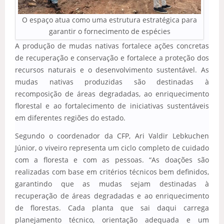
O espaço atua como uma estrutura estratégica para
garantir o fornecimento de espécies
A produção de mudas nativas fortalece ações concretas
de recuperação e conservação e fortalece a proteção dos
recursos naturais e o desenvolvimento sustentável. As
mudas nativas produzidas são destinadas à
recomposição de áreas degradadas, ao enriquecimento
florestal e ao fortalecimento de iniciativas sustentáveis
em diferentes regiões do estado.
Segundo o coordenador da CFP, Ari Valdir Lebkuchen
Júnior, o viveiro representa um ciclo completo de cuidado
com a floresta e com as pessoas. “As doações são
realizadas com base em critérios técnicos bem definidos,
garantindo que as mudas sejam destinadas à
recuperação de áreas degradadas e ao enriquecimento
de florestas. Cada planta que sai daqui carrega
planejamento técnico, orientação adequada e um