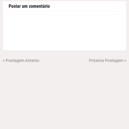
Postar um comentário
Postagem Anterior
Próxima Postagem