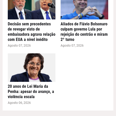
Decisão sem precedentes
Aliados de Flávio Bolsonaro
de revogar visto de
culpam governo Lula por
embaixadora agrava relação
rejeição do centrão e miram
com EUA a nível inédito
2º turno
Agosto 07, 2026
Agosto 07, 2026
20 anos de Lei Maria da
Penha: apesar do avanço, a
violência escala
Agosto 06, 2026