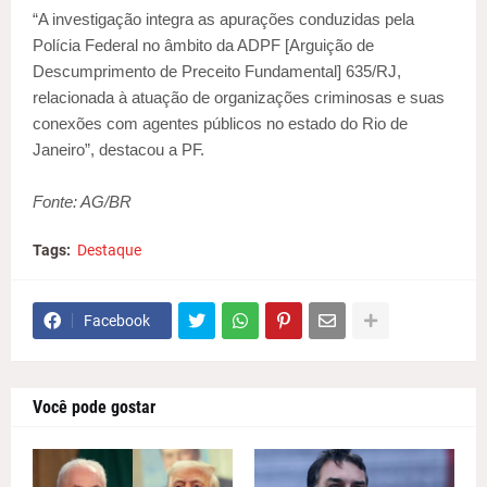
“A investigação integra as apurações conduzidas pela
Polícia Federal no âmbito da ADPF [Arguição de
Descumprimento de Preceito Fundamental] 635/RJ,
relacionada à atuação de organizações criminosas e suas
conexões com agentes públicos no estado do Rio de
Janeiro”, destacou a PF.
Fonte: AG/BR
Tags:
Destaque
Facebook
Você pode gostar