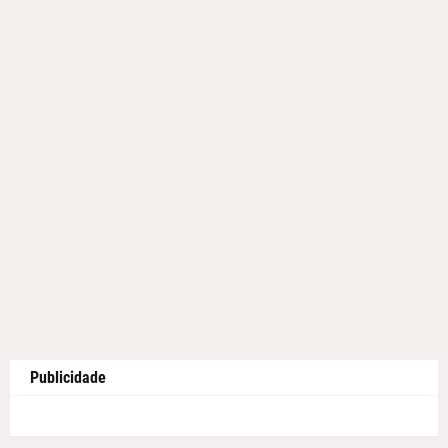
Publicidade