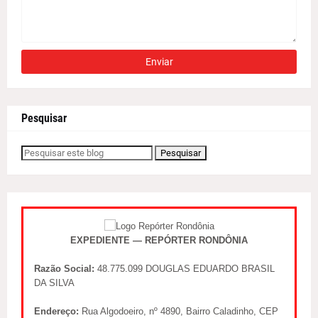
Pesquisar
EXPEDIENTE — REPÓRTER RONDÔNIA
Razão Social:
48.775.099 DOUGLAS EDUARDO BRASIL
DA SILVA
Endereço:
Rua Algodoeiro, nº 4890, Bairro Caladinho, CEP