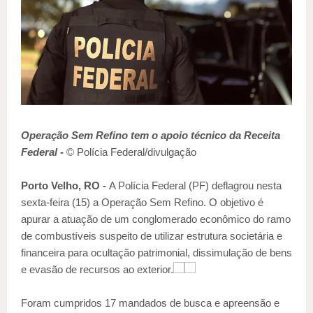
Operação Sem Refino tem o apoio técnico da Receita
Federal -
© Polícia Federal/divulgação
Porto Velho, RO -
A Polícia Federal (PF) deflagrou nesta
sexta-feira (15) a Operação Sem Refino. O objetivo é
apurar a atuação de um conglomerado econômico do ramo
de combustíveis suspeito de utilizar estrutura societária e
financeira para ocultação patrimonial, dissimulação de bens
e evasão de recursos ao exterior.
Foram cumpridos 17 mandados de busca e apreensão e