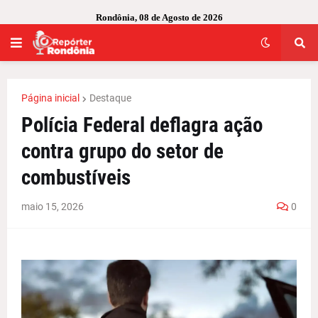
Rondônia, 08 de Agosto de 2026
Página inicial
Destaque
Polícia Federal deflagra ação
contra grupo do setor de
combustíveis
maio 15, 2026
0