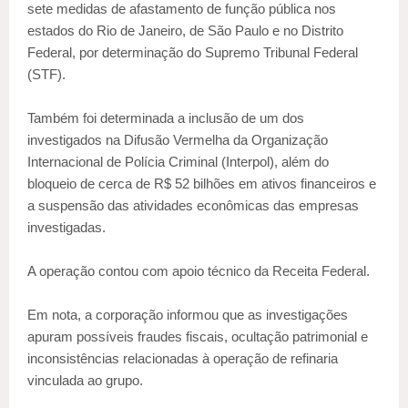
sete medidas de afastamento de função pública nos
estados do Rio de Janeiro, de São Paulo e no Distrito
Federal, por determinação do Supremo Tribunal Federal
(STF).
Também foi determinada a inclusão de um dos
investigados na Difusão Vermelha da Organização
Internacional de Polícia Criminal (Interpol), além do
bloqueio de cerca de R$ 52 bilhões em ativos financeiros e
a suspensão das atividades econômicas das empresas
investigadas.
A operação contou com apoio técnico da Receita Federal.
Em nota, a corporação informou que as investigações
apuram possíveis fraudes fiscais, ocultação patrimonial e
inconsistências relacionadas à operação de refinaria
vinculada ao grupo.