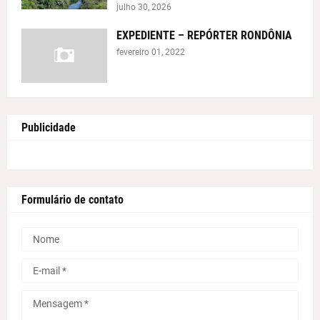
julho 30, 2026
EXPEDIENTE – REPÓRTER RONDÔNIA
fevereiro 01, 2022
Publicidade
Formulário de contato