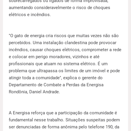
sobrecarregados ou ligados de forma improvisada,
aumentando consideravelmente o risco de choques
elétricos e incêndios.
"O gato de energia cria riscos que muitas vezes não são
percebidos. Uma instalação clandestina pode provocar
incêndios, causar choques elétricos, comprometer a rede
e colocar em perigo moradores, vizinhos e até
profissionais que atuam no sistema elétrico. É um
problema que ultrapassa os limites de um imóvel e pode
atingir toda a comunidade", explica o gerente do
Departamento de Combate a Perdas da Energisa
Rondônia, Daniel Andrade.
A Energisa reforça que a participação da comunidade é
fundamental nesse trabalho. Situações suspeitas podem
ser denunciadas de forma anônima pelo telefone 190, da