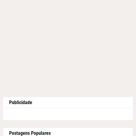
Publicidade
Postagens Populares