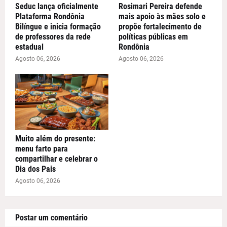
Seduc lança oficialmente
Rosimari Pereira defende
Plataforma Rondônia
mais apoio às mães solo e
Bilíngue e inicia formação
propõe fortalecimento de
de professores da rede
políticas públicas em
estadual
Rondônia
Agosto 06, 2026
Agosto 06, 2026
Muito além do presente:
menu farto para
compartilhar e celebrar o
Dia dos Pais
Agosto 06, 2026
Postar um comentário