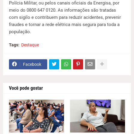
Polícia Militar, ou pelos canais oficiais da Energisa, por
meio do 0800 647 0120. As informações são tratadas
com sigilo e contribuem para reduzir acidentes, prevenir
fraudes e tornar a rede elétrica mais segura para toda a
população.
Tags:
Destaque
Facebook
Você pode gostar