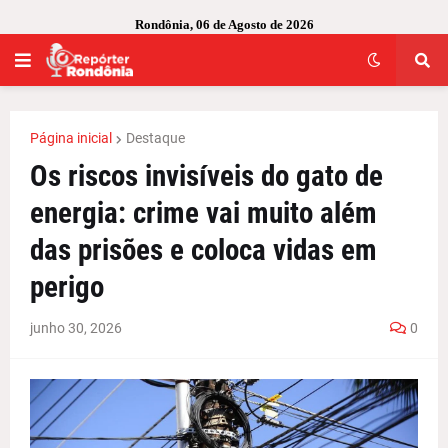
Rondônia, 06 de Agosto de 2026
Página inicial
Destaque
Os riscos invisíveis do gato de
energia: crime vai muito além
das prisões e coloca vidas em
perigo
junho 30, 2026
0