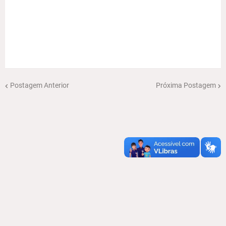
Postagem Anterior
Próxima Postagem