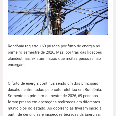
Rondônia registrou 69 prisões por furto de energia no
primeiro semestre de 2026. Mas, por trás das ligações
clandestinas, existem riscos que muitas pessoas não
enxergam.
O furto de energia continua sendo um dos principais
desafios enfrentados pelo setor elétrico em Rondônia.
Somente no primeiro semestre de 2026, 69 pessoas
foram presas em operações realizadas em diferentes
municípios do estado. As ocorrências tiveram início a
partir de denúncias e inspeções técnicas da Energisa.