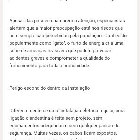
Apesar das prisões chamarem a atenção, especialistas
alertam que a maior preocupação está nos riscos que
nem sempre são percebidos pela população. Conhecido
popularmente como "gato", o furto de energia cria uma
série de ameaças invisíveis que podem provocar
acidentes graves e comprometer a qualidade do
fornecimento para toda a comunidade.
Perigo escondido dentro da instalação
Diferentemente de uma instalação elétrica regular, uma
ligação clandestina é feita sem projeto, sem
equipamentos adequados e sem qualquer padrão de
segurança. Muitas vezes, os cabos ficam expostos,