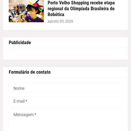
Porto Velho Shopping recebe etapa
regional da Olimpíada Brasileira de
Robótica
agosto 05, 2026
Publicidade
Formulário de contato