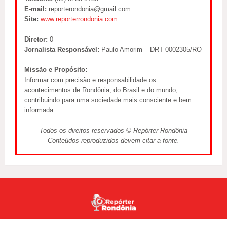
E-mail:
reporterondonia@gmail.com
Site:
www.reporterrondonia.com
Diretor:
0
Jornalista Responsável:
Paulo Amorim – DRT 0002305/RO
Missão e Propósito:
Informar com precisão e responsabilidade os
acontecimentos de Rondônia, do Brasil e do mundo,
contribuindo para uma sociedade mais consciente e bem
informada.
Todos os direitos reservados © Repórter Rondônia
Conteúdos reproduzidos devem citar a fonte.