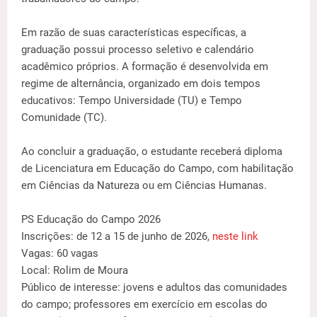
Em razão de suas características específicas, a
graduação possui processo seletivo e calendário
acadêmico próprios. A formação é desenvolvida em
regime de alternância, organizado em dois tempos
educativos: Tempo Universidade (TU) e Tempo
Comunidade (TC).
Ao concluir a graduação, o estudante receberá diploma
de Licenciatura em Educação do Campo, com habilitação
em Ciências da Natureza ou em Ciências Humanas.
PS Educação do Campo 2026
Inscrições: de 12 a 15 de junho de 2026,
neste link
Vagas: 60 vagas
Local: Rolim de Moura
Público de interesse: jovens e adultos das comunidades
do campo; professores em exercício em escolas do