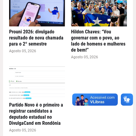
Prouni 2026: divulgado
Hildon Chaves: “Vou
resultado de nova chamada
governar com o povo, ao
para o 2º semestre
lado de homens e mulheres
de bem!”
Agosto 05, 2026
Agosto 05, 2026
Partido Novo é o primeiro a
registrar candidatos a
deputado estadual no
DivulgaCand em Rondônia
Agosto 05, 2026