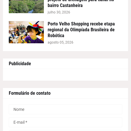
bairro Castanheira
julho 30, 2026
Porto Velho Shopping recebe etapa
regional da Olimpíada Brasileira de
Robótica
agosto 05, 2026
Publicidade
Formulário de contato