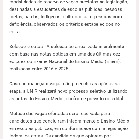
modalidades de reserva de vagas previstas na legislação,
destinadas a estudantes de escolas públicas, pessoas
pretas, pardas, indígenas, quilombolas e pessoas com
deficiência, observados os critérios estabelecidos no
edital.
Seleção e cotas - A seleção será realizada inicialmente
com base nas notas obtidas em uma das últimas dez
edições do Exame Nacional do Ensino Médio (Enem),
realizadas entre 2016 e 2025.
Caso permaneçam vagas não preenchidas após essa
etapa, a UNIR realizará novo processo seletivo utilizando
as notas do Ensino Médio, conforme previsto no edital.
Metade das vagas ofertadas será reservada para
candidatos que concluíram integralmente o Ensino Médio
em escolas públicas, em conformidade com a legislação
federal de cotas. Os candidatos que optarem por