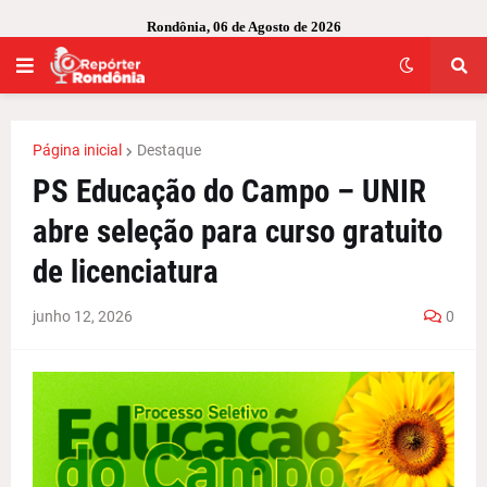
Rondônia, 06 de Agosto de 2026
Página inicial
Destaque
PS Educação do Campo – UNIR
abre seleção para curso gratuito
de licenciatura
junho 12, 2026
0