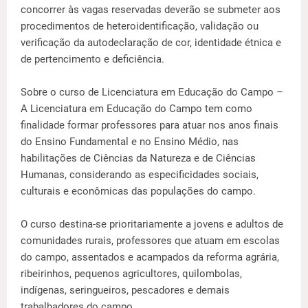
concorrer às vagas reservadas deverão se submeter aos
procedimentos de heteroidentificação, validação ou
verificação da autodeclaração de cor, identidade étnica e
de pertencimento e deficiência.
Sobre o curso de Licenciatura em Educação do Campo –
A Licenciatura em Educação do Campo tem como
finalidade formar professores para atuar nos anos finais
do Ensino Fundamental e no Ensino Médio, nas
habilitações de Ciências da Natureza e de Ciências
Humanas, considerando as especificidades sociais,
culturais e econômicas das populações do campo.
O curso destina-se prioritariamente a jovens e adultos de
comunidades rurais, professores que atuam em escolas
do campo, assentados e acampados da reforma agrária,
ribeirinhos, pequenos agricultores, quilombolas,
indígenas, seringueiros, pescadores e demais
trabalhadores do campo.