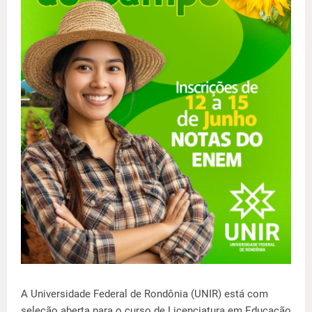
A Universidade Federal de Rondônia (UNIR) está com
seleção aberta para o curso de Licenciatura em Educação