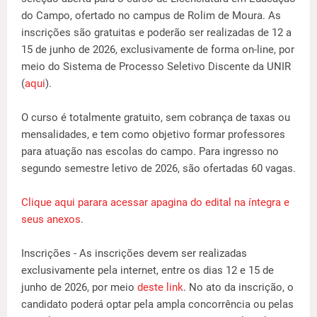
do Campo, ofertado no campus de Rolim de Moura. As
inscrições são gratuitas e poderão ser realizadas de 12 a
15 de junho de 2026, exclusivamente de forma on-line, por
meio do Sistema de Processo Seletivo Discente da UNIR
(
aqui
).
O curso é totalmente gratuito, sem cobrança de taxas ou
mensalidades, e tem como objetivo formar professores
para atuação nas escolas do campo. Para ingresso no
segundo semestre letivo de 2026, são ofertadas 60 vagas.
Clique aqui parara acessar apagina do edital na íntegra e
seus anexos
.
Inscrições - As inscrições devem ser realizadas
exclusivamente pela internet, entre os dias 12 e 15 de
junho de 2026, por meio
deste link
. No ato da inscrição, o
candidato poderá optar pela ampla concorrência ou pelas