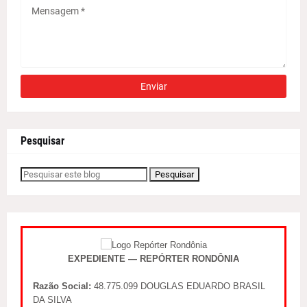
Pesquisar
EXPEDIENTE — REPÓRTER RONDÔNIA
Razão Social:
48.775.099 DOUGLAS EDUARDO BRASIL
DA SILVA