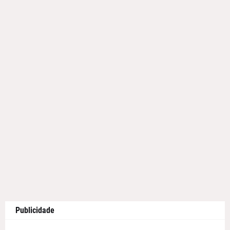
Publicidade