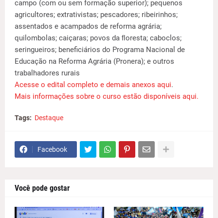
campo (com ou sem formação superior); pequenos
agricultores; extrativistas; pescadores; ribeirinhos;
assentados e acampados de reforma agrária;
quilombolas; caiçaras; povos da ﬂoresta; caboclos;
seringueiros; beneficiários do Programa Nacional de
Educação na Reforma Agrária (Pronera); e outros
trabalhadores rurais
Acesse o edital completo e demais anexos aqui
.
Mais informações sobre o curso estão disponíveis aqui.
Tags:
Destaque
Facebook
Você pode gostar