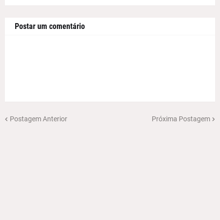
Postar um comentário
Postagem Anterior
Próxima Postagem