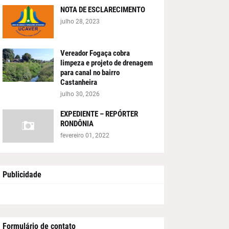
NOTA DE ESCLARECIMENTO
julho 28, 2023
Vereador Fogaça cobra
limpeza e projeto de drenagem
para canal no bairro
Castanheira
julho 30, 2026
EXPEDIENTE – REPÓRTER
RONDÔNIA
fevereiro 01, 2022
Publicidade
Formulário de contato