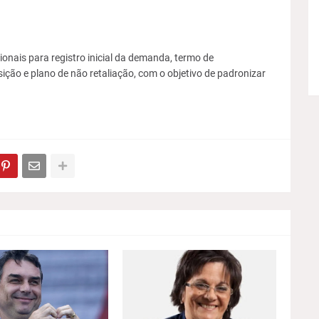
nais para registro inicial da demanda, termo de
ão e plano de não retaliação, com o objetivo de padronizar