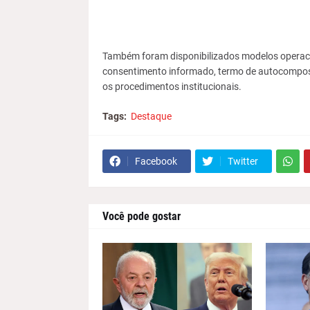
Também foram disponibilizados modelos operacio
consentimento informado, termo de autocomposiç
os procedimentos institucionais.
Tags:
Destaque
Facebook
Twitter
Você pode gostar