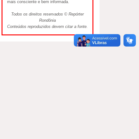
mais consciente e bem informada.
Todos os direitos reservados © Repórter
Rondônia
Conteúdos reproduzidos devem citar a fonte.