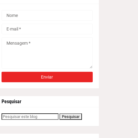
Pesquisar