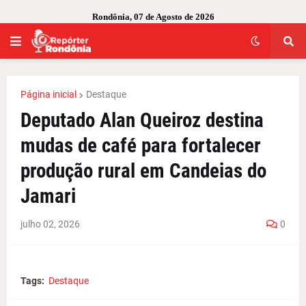
Rondônia, 07 de Agosto de 2026
Página inicial
Destaque
Deputado Alan Queiroz destina
mudas de café para fortalecer
produção rural em Candeias do
Jamari
julho 02, 2026
0
Tags:
Destaque