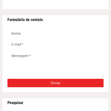
Formulário de contato
Pesquisar