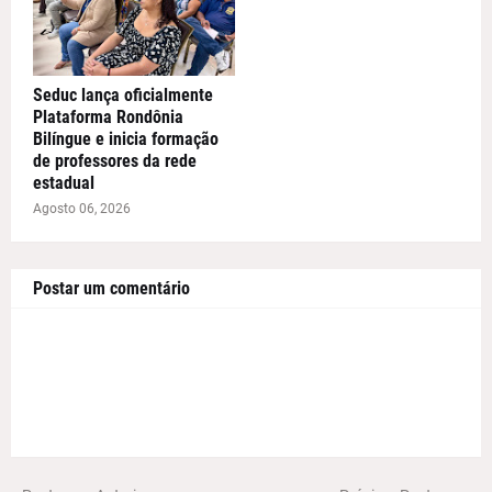
Seduc lança oficialmente
Plataforma Rondônia
Bilíngue e inicia formação
de professores da rede
estadual
Agosto 06, 2026
Postar um comentário