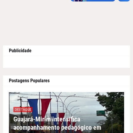
Publicidade
Postagens Populares
DESTAQUE
Guajará-Mirim intensifica
acompanhamento pedagógico em