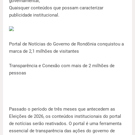
governamental;
Quaisquer conteúdos que possam caracterizar
publicidade institucional.
Portal de Notícias do Governo de Rondônia conquistou a
marca de 2,1 milhões de visitantes
Transparência e Conexão com mais de 2 milhões de
pessoas
Passado o período de três meses que antecedem as
Eleições de 2026, os conteúdos institucionais do portal
de notícias serão reativados. O portal é uma ferramenta
essencial de transparência das ações do governo de