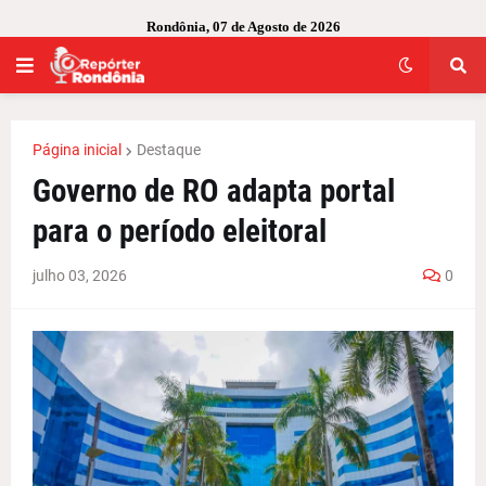
Rondônia, 07 de Agosto de 2026
Página inicial
Destaque
Governo de RO adapta portal
para o período eleitoral
julho 03, 2026
0