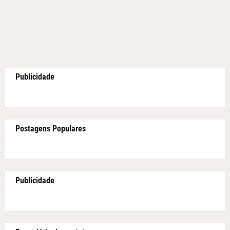
Publicidade
Postagens Populares
Publicidade