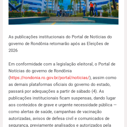
As publicações institucionais do Portal de Notícias do
governo de Rondônia retomarão após as Eleições de
2026
Em conformidade com a legislação eleitoral, o Portal de
Notícias do governo de Rondônia
(
https://rondonia.ro.gov.br/portal/noticias/
), assim como
as demais plataformas oficiais do governo do estado,
passará por adequações a partir de sábado (4). As
publicações institucionais ficam suspensas, dando lugar
aos conteúdos de grave e urgente necessidade pública —
como alertas de saúde, campanhas de vacinação
autorizadas, avisos de defesa civil e comunicados de
segurança, previamente analisados e autorizados pela