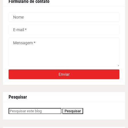
Formulário de contato
Pesquisar