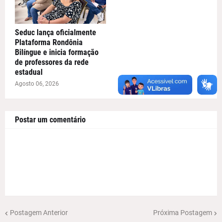
Seduc lança oficialmente
Plataforma Rondônia
Bilíngue e inicia formação
de professores da rede
estadual
Agosto 06, 2026
Postar um comentário
Postagem Anterior
Próxima Postagem