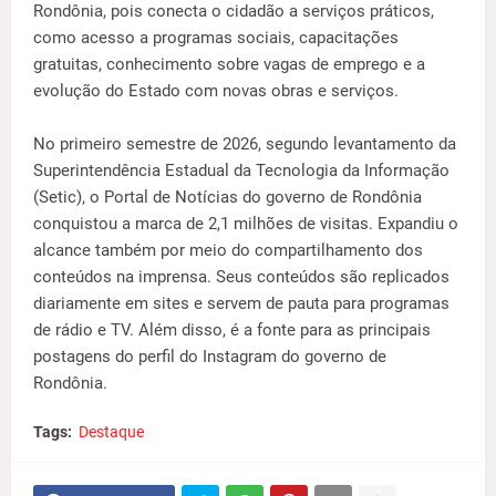
Rondônia, pois conecta o cidadão a serviços práticos,
como acesso a programas sociais, capacitações
gratuitas, conhecimento sobre vagas de emprego e a
evolução do Estado com novas obras e serviços.
No primeiro semestre de 2026, segundo levantamento da
Superintendência Estadual da Tecnologia da Informação
(Setic), o Portal de Notícias do governo de Rondônia
conquistou a marca de 2,1 milhões de visitas. Expandiu o
alcance também por meio do compartilhamento dos
conteúdos na imprensa. Seus conteúdos são replicados
diariamente em sites e servem de pauta para programas
de rádio e TV. Além disso, é a fonte para as principais
postagens do perfil do Instagram do governo de
Rondônia.
Tags:
Destaque