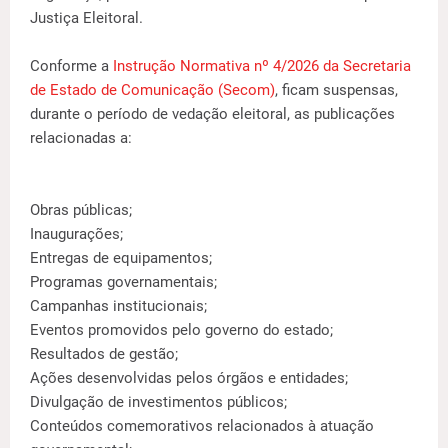
Justiça Eleitoral.
Conforme a
Instrução Normativa nº 4/2026 da Secretaria
de Estado de Comunicação (Secom)
, ficam suspensas,
durante o período de vedação eleitoral, as publicações
relacionadas a:
Obras públicas;
Inaugurações;
Entregas de equipamentos;
Programas governamentais;
Campanhas institucionais;
Eventos promovidos pelo governo do estado;
Resultados de gestão;
Ações desenvolvidas pelos órgãos e entidades;
Divulgação de investimentos públicos;
Conteúdos comemorativos relacionados à atuação