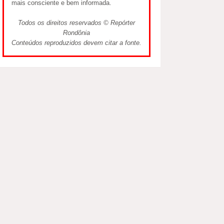
mais consciente e bem informada.
Todos os direitos reservados © Repórter
Rondônia
Conteúdos reproduzidos devem citar a fonte.