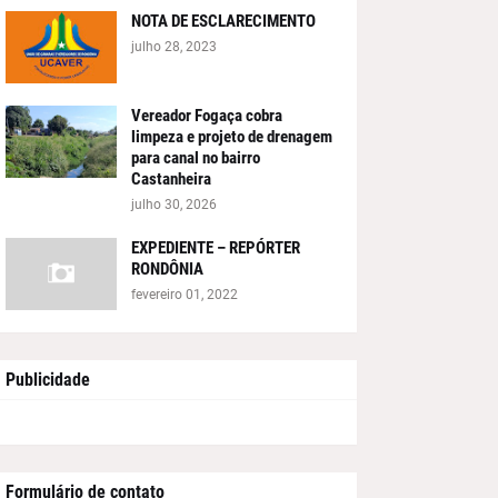
NOTA DE ESCLARECIMENTO
julho 28, 2023
Vereador Fogaça cobra
limpeza e projeto de drenagem
para canal no bairro
Castanheira
julho 30, 2026
EXPEDIENTE – REPÓRTER
RONDÔNIA
fevereiro 01, 2022
Publicidade
Formulário de contato