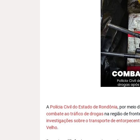
A
Polícia Civil do Estado de Rondônia
, por meio 
combate ao tráfico de drogas
na região de front
investigações sobre o transporte de entorpecent
Velho
.