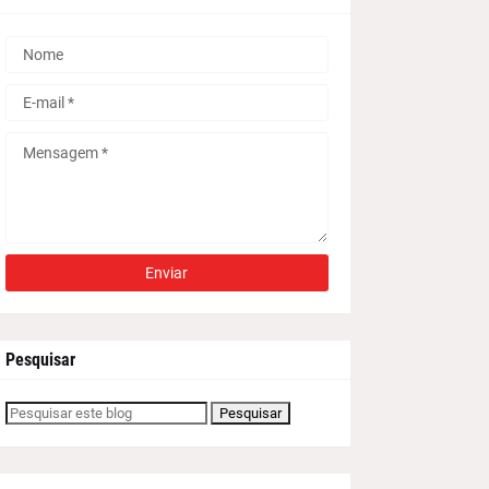
Pesquisar