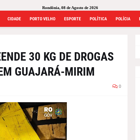
Rondônia, 08 de Agosto de 2026
CIDADE
PORTO VELHO
ESPORTE
POLÍTICA
POLÍCIA
EENDE 30 KG DE DROGAS
EM GUAJARÁ-MIRIM
0