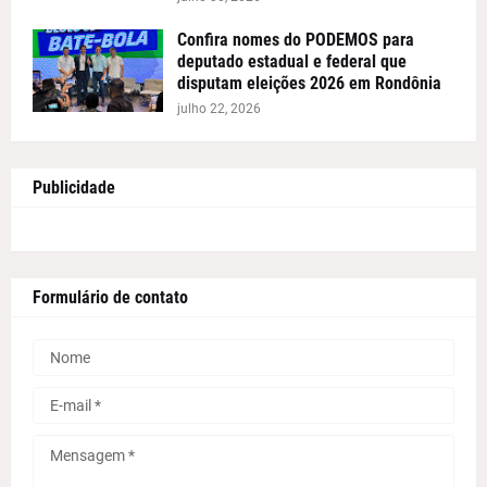
Confira nomes do PODEMOS para
deputado estadual e federal que
disputam eleições 2026 em Rondônia
julho 22, 2026
Publicidade
Formulário de contato