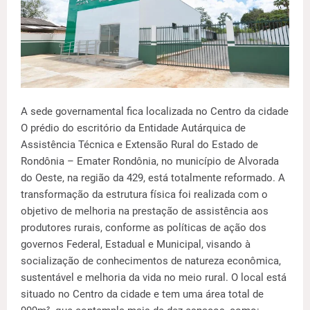
A sede governamental fica localizada no Centro da cidade
O prédio do escritório da Entidade Autárquica de
Assistência Técnica e Extensão Rural do Estado de
Rondônia – Emater Rondônia, no município de Alvorada
do Oeste, na região da 429, está totalmente reformado. A
transformação da estrutura física foi realizada com o
objetivo de melhoria na prestação de assistência aos
produtores rurais, conforme as políticas de ação dos
governos Federal, Estadual e Municipal, visando à
socialização de conhecimentos de natureza econômica,
sustentável e melhoria da vida no meio rural. O local está
situado no Centro da cidade e tem uma área total de