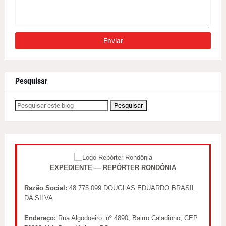
Pesquisar
EXPEDIENTE — REPÓRTER RONDÔNIA
Razão Social:
48.775.099 DOUGLAS EDUARDO BRASIL
DA SILVA
Endereço:
Rua Algodoeiro, nº 4890, Bairro Caladinho, CEP