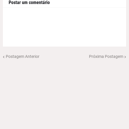
Postar um comentário
Postagem Anterior
Próxima Postagem