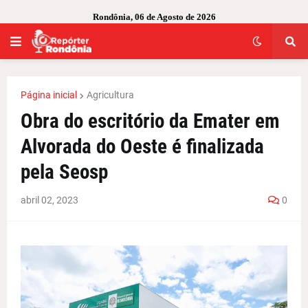
Rondônia, 06 de Agosto de 2026
Página inicial
Agricultura
Obra do escritório da Emater em
Alvorada do Oeste é finalizada
pela Seosp
abril 02, 2023
0