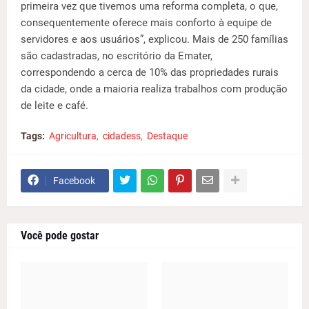
primeira vez que tivemos uma reforma completa, o que,
consequentemente oferece mais conforto à equipe de
servidores e aos usuários”, explicou. Mais de 250 famílias
são cadastradas, no escritório da Emater,
correspondendo a cerca de 10% das propriedades rurais
da cidade, onde a maioria realiza trabalhos com produção
de leite e café.
Tags:
Agricultura
cidadess
Destaque
Facebook
Você pode gostar