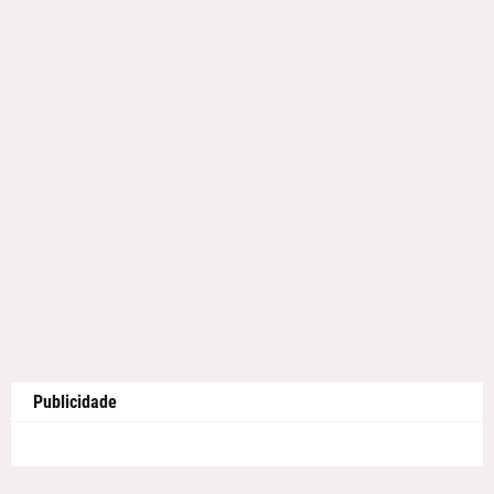
Publicidade