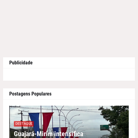
Publicidade
Postagens Populares
DESTAQUE
Guajará-Mirim intensifica