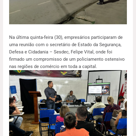
Na última quinta-feira (30), empresários participaram de
uma reunião com o secretário de Estado da Segurança,
Defesa e Cidadania – Sesdec, Felipe Vital, onde foi
firmado um compromisso de um policiamento ostensivo
nas regiões de comércio em toda a capital.