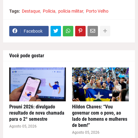
Tags:
Destaque
Polícia
polícia militar
Porto Velho
Facebook
Você pode gostar
Prouni 2026: divulgado
Hildon Chaves: “Vou
resultado de nova chamada
governar com o povo, ao
para o 2º semestre
lado de homens e mulheres
de bem!”
Agosto 05, 2026
Agosto 05, 2026