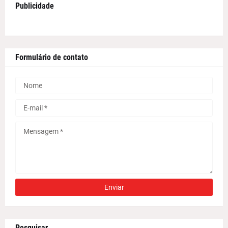
Publicidade
Formulário de contato
Pesquisar