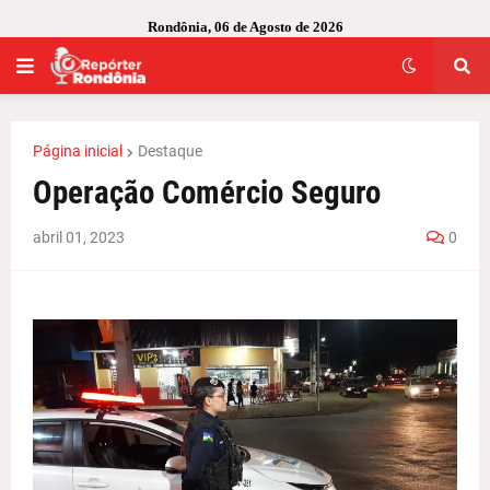
Rondônia, 06 de Agosto de 2026
Página inicial
Destaque
Operação Comércio Seguro
abril 01, 2023
0