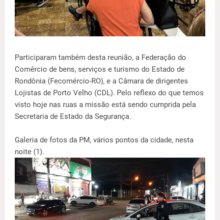
Participaram também desta reunião, a Federação do
Comércio de bens, serviços e turismo do Estado de
Rondônia (Fecomércio-RO), e a Câmara de dirigentes
Lojistas de Porto Velho (CDL). Pelo reflexo do que temos
visto hoje nas ruas a missão está sendo cumprida pela
Secretaria de Estado da Segurança.
Galeria de fotos da PM, vários pontos da cidade, nesta
noite (1).