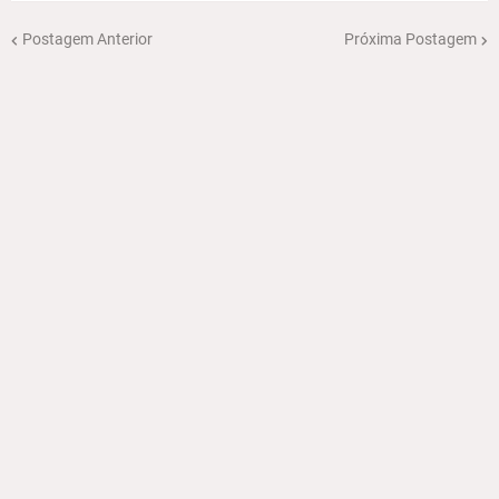
Postagem Anterior
Próxima Postagem