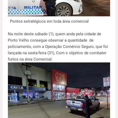
Pontos estratégicos em toda área comercial
Na noite deste sábado (1), quem anda pela cidade de
Porto Velho consegue observar a quantidade de
policiamento, com a Operação Comércio Seguro, que foi
lançada na sexta-feira (31), Com o objetivo de combater
furtos na área Comercial.