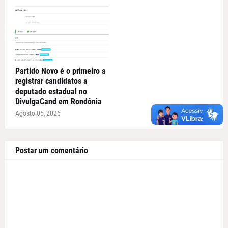
Partido Novo é o primeiro a
registrar candidatos a
deputado estadual no
DivulgaCand em Rondônia
Agosto 05, 2026
Postar um comentário