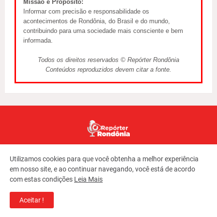
Missão e Propósito:
Informar com precisão e responsabilidade os
acontecimentos de Rondônia, do Brasil e do mundo,
contribuindo para uma sociedade mais consciente e bem
informada.
Todos os direitos reservados © Repórter Rondônia
Conteúdos reproduzidos devem citar a fonte.
Utilizamos cookies para que você obtenha a melhor experiência
em nosso site, e ao continuar navegando, você está de acordo
com estas condições
Leia Mais
Copyright ©
2026
REPORTER RONDONIA
Aceitar !